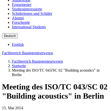
Studierende
Erstsemester
Studieninteressierte
Schülerinnen und Schüler
Alumni
Forschende
International Students
Deutsch
English
Fachbereich Bauingenieurwesen
Fachbereich Bauingenieurwesen
Startseite
Meeting des ISO/TC 043/SC 02 "Building acoustics" in
Berlin
Meeting des ISO/TC 043/SC 02
"Building acoustics" in Berlin
15. Mai 2014