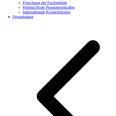
Forschung der Fachgebiete
Helmut Bode Promotionskolleg
Internationale Kooperationen
Organisation