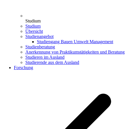
Studium
Studium
Übersicht
Studienangebot
Studiengang Bauen Umwelt Management
Studienberatung
Anerkennung von Praktikumstätigkeiten und Beratung
Studieren im Ausland
Studierende aus dem Ausland
Forschung