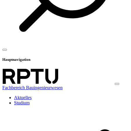
Hauptnavigation
Fachbereich Bauingenieurwesen
Aktuelles
Studium