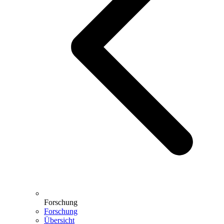
Forschung
Forschung
Übersicht