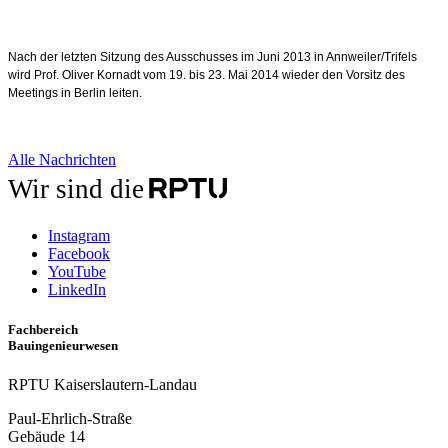
Nach der letzten Sitzung des Ausschusses im Juni 2013 in Annweiler/Trifels
wird Prof. Oliver Kornadt vom 19. bis 23. Mai 2014 wieder den Vorsitz des
Meetings in Berlin leiten.
Alle Nachrichten
Wir sind die
Instagram
Facebook
YouTube
LinkedIn
Fachbereich
Bauingenieurwesen
RPTU Kaiserslautern-Landau
Paul-Ehrlich-Straße
Gebäude 14