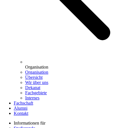
Organisation
Organisation
Übersicht
Wir über uns
Dekanat
Fachgebiete
Internes
Fachschaft
Alumni
Kontakt
Informationen für