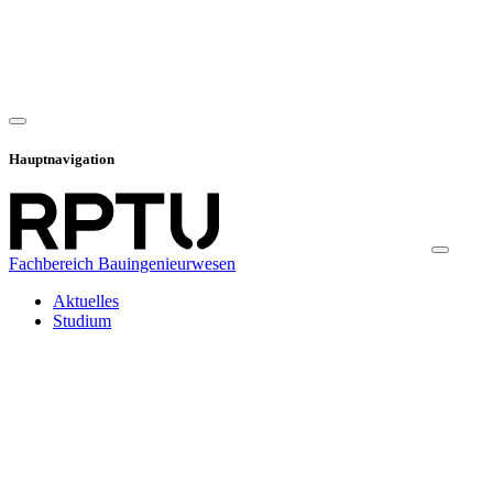
Hauptnavigation
Fachbereich Bauingenieurwesen
Aktuelles
Studium