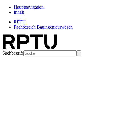
Hauptnavigation
Inhalt
RPTU
Fachbereich Bauingenieurwesen
Suchbegriff