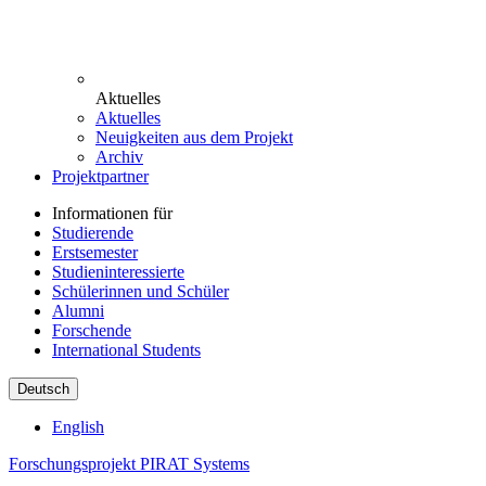
Aktuelles
Aktuelles
Neuigkeiten aus dem Projekt
Archiv
Projektpartner
Informationen für
Studierende
Erstsemester
Studieninteressierte
Schülerinnen und Schüler
Alumni
Forschende
International Students
Deutsch
English
Forschungsprojekt PIRAT Systems