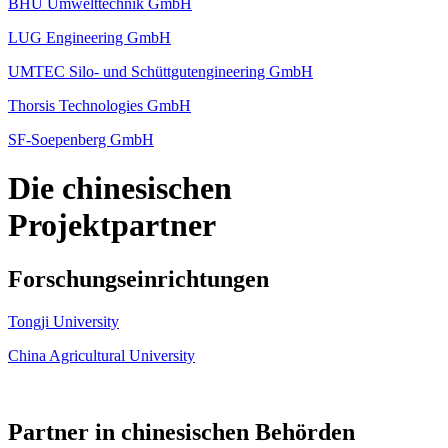
BHU Umwelttechnik GmbH
LUG Engineering GmbH
UMTEC Silo- und Schüttgutengineering GmbH
Thorsis Technologies GmbH
SF-Soepenberg GmbH
Die chinesischen
Projektpartner
Forschungseinrichtungen
Tongji University
China Agricultural University
Partner in chinesischen Behörden