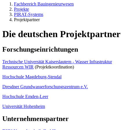
Fachbereich Bauingenieurwesen
Projekte
PIRAT-Systems
Projektpartner
Die deutschen Projektpartner
Forschungseinrichtungen
Technische Universität Kaiserslautern - Wasser Infrastruktur
Ressourcen WIR
(Projektkoordination)
Hochschule Magdeburg-Stendal
Dresdner Grundwasserforschungszentrum e.V.
Hochschule Emden-Leer
Universität Hohenheim
Unternehmenspartner