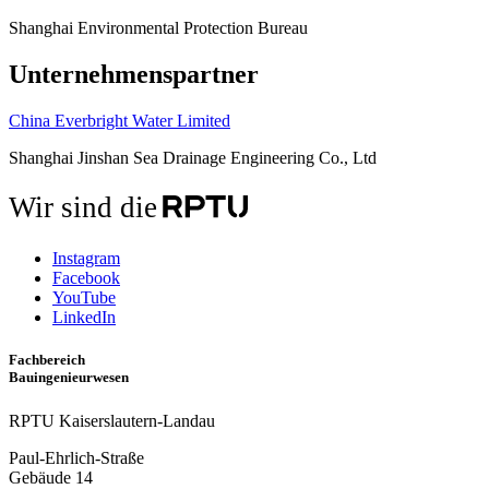
Shanghai Environmental Protection Bureau
Unternehmenspartner
China Everbright Water Limited
Shanghai Jinshan Sea Drainage Engineering Co., Ltd
Wir sind die
Instagram
Facebook
YouTube
LinkedIn
Fachbereich
Bauingenieurwesen
RPTU Kaiserslautern-Landau
Paul-Ehrlich-Straße
Gebäude 14