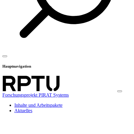
Hauptnavigation
Forschungsprojekt PIRAT Systems
Inhalte und Arbeitspakete
Aktuelles