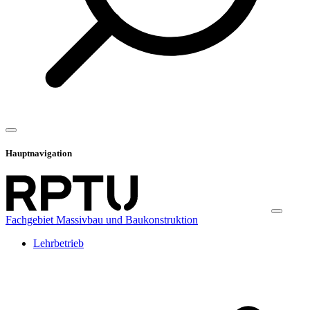
Hauptnavigation
Fachgebiet Massivbau und Baukonstruktion
Lehrbetrieb