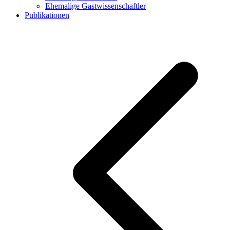
Ehemalige Gastwissenschaftler
Publikationen