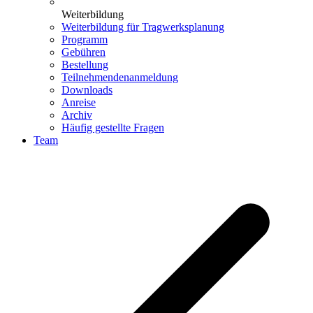
Weiterbildung
Weiterbildung für Tragwerksplanung
Programm
Gebühren
Bestellung
Teilnehmendenanmeldung
Downloads
Anreise
Archiv
Häufig gestellte Fragen
Team