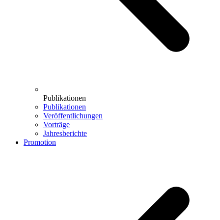
Publikationen
Publikationen
Veröffentlichungen
Vorträge
Jahresberichte
Promotion