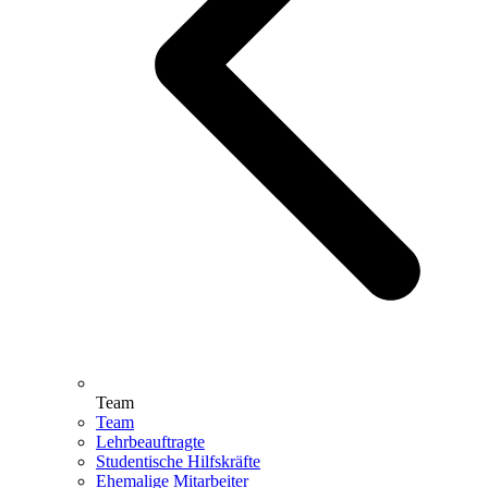
Team
Team
Lehrbeauftragte
Studentische Hilfskräfte
Ehemalige Mitarbeiter