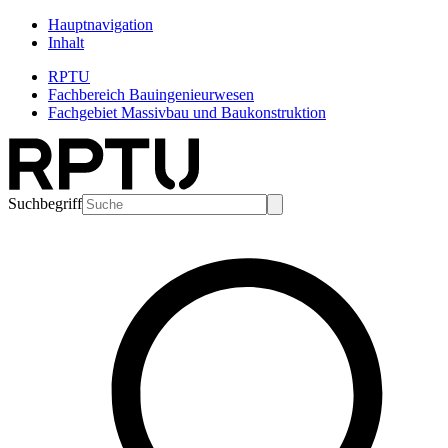
Hauptnavigation
Inhalt
RPTU
Fachbereich Bauingenieurwesen
Fachgebiet Massivbau und Baukonstruktion
Suchbegriff