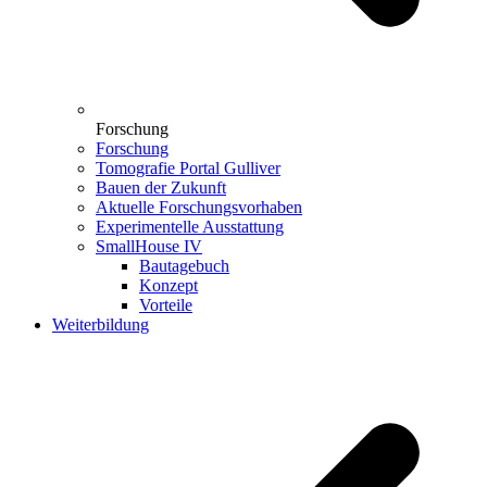
Forschung
Forschung
Tomografie Portal Gulliver
Bauen der Zukunft
Aktuelle Forschungsvorhaben
Experimentelle Ausstattung
SmallHouse IV
Bautagebuch
Konzept
Vorteile
Weiterbildung