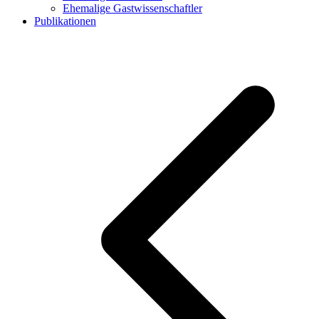
Ehemalige Gastwissenschaftler
Publikationen