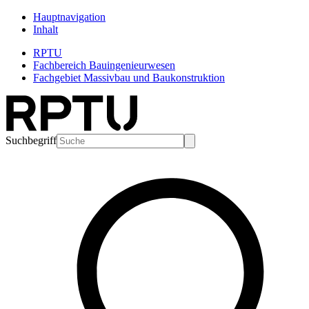
Hauptnavigation
Inhalt
RPTU
Fachbereich Bauingenieurwesen
Fachgebiet Massivbau und Baukonstruktion
Suchbegriff