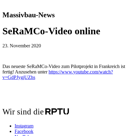
Massivbau-News
SeRaMCo-Video online
23. November 2020
Das neueste SeRaMCo-Video zum Pilotprojekt in Frankreich ist
fertig! Anzusehen unter
https://www.youtube.com/watch?
v=GdPJygjUZhs
Wir sind die
Instagram
Facebook