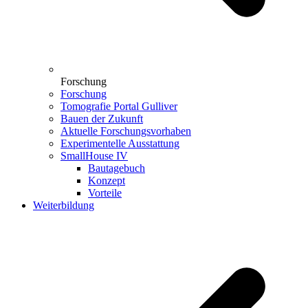
Forschung
Forschung
Tomografie Portal Gulliver
Bauen der Zukunft
Aktuelle Forschungsvorhaben
Experimentelle Ausstattung
SmallHouse IV
Bautagebuch
Konzept
Vorteile
Weiterbildung