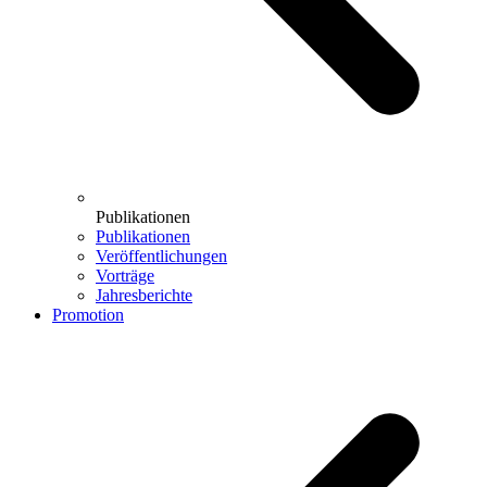
Publikationen
Publikationen
Veröffentlichungen
Vorträge
Jahresberichte
Promotion