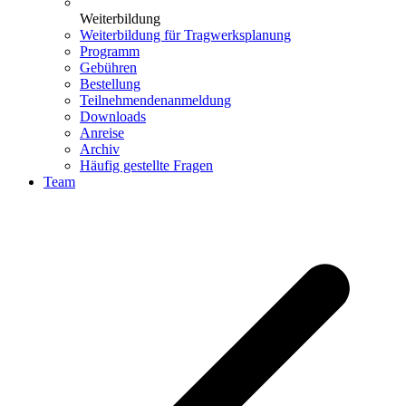
Weiterbildung
Weiterbildung für Tragwerksplanung
Programm
Gebühren
Bestellung
Teilnehmendenanmeldung
Downloads
Anreise
Archiv
Häufig gestellte Fragen
Team