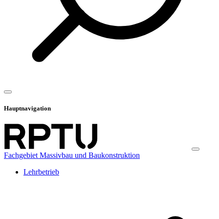
Hauptnavigation
Fachgebiet Massivbau und Baukonstruktion
Lehrbetrieb