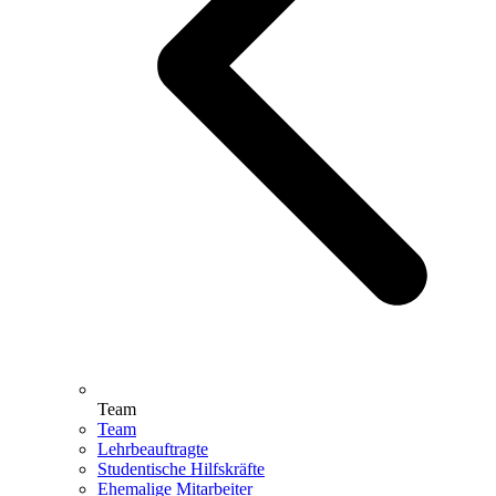
Team
Team
Lehrbeauftragte
Studentische Hilfskräfte
Ehemalige Mitarbeiter