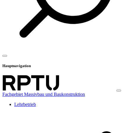
Hauptnavigation
Fachgebiet Massivbau und Baukonstruktion
Lehrbetrieb