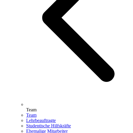
Team
Team
Lehrbeauftragte
Studentische Hilfskräfte
Ehemalige Mitarbeiter