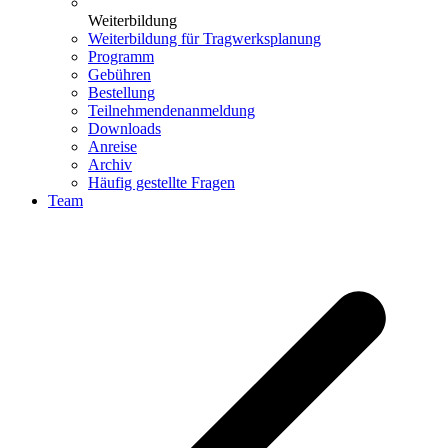
Weiterbildung
Weiterbildung für Tragwerksplanung
Programm
Gebühren
Bestellung
Teilnehmendenanmeldung
Downloads
Anreise
Archiv
Häufig gestellte Fragen
Team