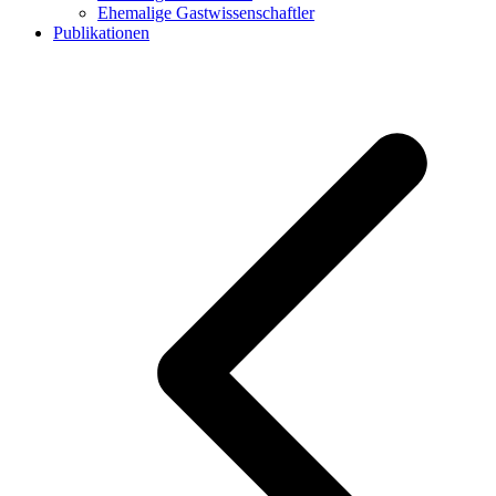
Ehemalige Gastwissenschaftler
Publikationen