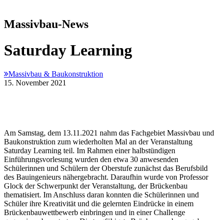
Massivbau-News
Saturday Learning
Massivbau & Baukonstruktion
15. November 2021
Am Samstag, dem 13.11.2021 nahm das Fachgebiet Massivbau und
Baukonstruktion zum wiederholten Mal an der Veranstaltung
Saturday Learning teil. Im Rahmen einer halbstündigen
Einführungsvorlesung wurden den etwa 30 anwesenden
Schülerinnen und Schülern der Oberstufe zunächst das Berufsbild
des Bauingenieurs nähergebracht. Daraufhin wurde von Professor
Glock der Schwerpunkt der Veranstaltung, der Brückenbau
thematisiert. Im Anschluss daran konnten die Schülerinnen und
Schüler ihre Kreativität und die gelernten Eindrücke in einem
Brückenbauwettbewerb einbringen und in einer Challenge