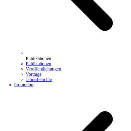
Publikationen
Publikationen
Veröffentlichungen
Vorträge
Jahresberichte
Promotion