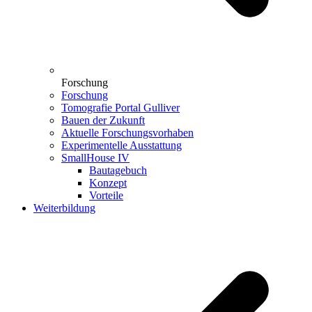
Forschung
Forschung
Tomografie Portal Gulliver
Bauen der Zukunft
Aktuelle Forschungsvorhaben
Experimentelle Ausstattung
SmallHouse IV
Bautagebuch
Konzept
Vorteile
Weiterbildung