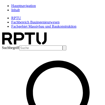
Hauptnavigation
Inhalt
RPTU
Fachbereich Bauingenieurwesen
Fachgebiet Massivbau und Baukonstruktion
Suchbegriff