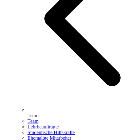
Team
Team
Lehrbeauftragte
Studentische Hilfskräfte
Ehemalige Mitarbeiter