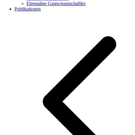
Ehemalige Gastwissenschaftler
Publikationen