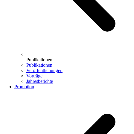
Publikationen
Publikationen
Veröffentlichungen
Vorträge
Jahresberichte
Promotion