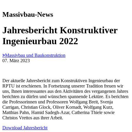
Massivbau-News
Jahresbericht Konstruktiver
Ingenieurbau 2022
Massivbau und Baukonstruktion
07. März 2023
Der aktuelle Jahresbericht zum Konstruktiven Ingenieurbau der
RPTU ist erschienen. In Fortsetzung unserer Tradition freuen wir
uns, Ihnen interessantes aus den Aktivitäten des vergangenen Jahres
berichten zu dürfen und wünschen spannende Lektüre. Es berichten
die Professorinnen und Professoren Wolfgang Breit, Svenja
Carrigan, Christian Glock, Oliver Kornadt, Wolfgang Kurz,
Matthias Pahn, Hamid Sadegh-Azar, Catherina Thiele sowie
Christos Vrettos aus ihrer Arbeit.
Download Jahresbericht