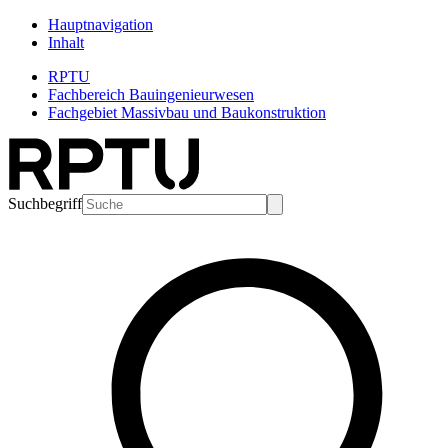
Hauptnavigation
Inhalt
RPTU
Fachbereich Bauingenieurwesen
Fachgebiet Massivbau und Baukonstruktion
Suchbegriff