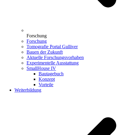
Forschung
Forschung
Tomografie Portal Gulliver
Bauen der Zukunft
Aktuelle Forschungsvorhaben
Experimentelle Ausstattung
SmallHouse IV
Bautagebuch
Konzept
Vorteile
Weiterbildung