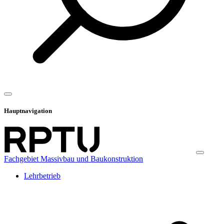
Hauptnavigation
Fachgebiet Massivbau und Baukonstruktion
Lehrbetrieb