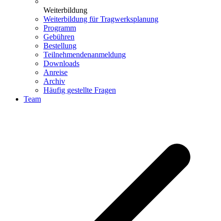
Weiterbildung
Weiterbildung für Tragwerksplanung
Programm
Gebühren
Bestellung
Teilnehmendenanmeldung
Downloads
Anreise
Archiv
Häufig gestellte Fragen
Team