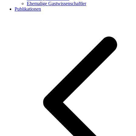
Ehemalige Gastwissenschaftler
Publikationen