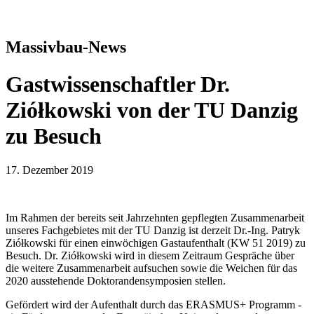
Massivbau-News
Gastwissenschaftler Dr.
Ziółkowski von der TU Danzig
zu Besuch
17. Dezember 2019
Im Rahmen der bereits seit Jahrzehnten gepflegten Zusammenarbeit
unseres Fachgebietes mit der TU Danzig ist derzeit Dr.-Ing. Patryk
Ziółkowski für einen einwöchigen Gastaufenthalt (KW 51 2019) zu
Besuch. Dr. Ziółkowski wird in diesem Zeitraum Gespräche über
die weitere Zusammenarbeit aufsuchen sowie die Weichen für das
2020 ausstehende Doktorandensymposien stellen.
Gefördert wird der Aufenthalt durch das ERASMUS+ Programm -