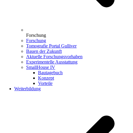
Forschung
Forschung
Tomografie Portal Gulliver
Bauen der Zukunft
Aktuelle Forschungsvorhaben
Experimentelle Ausstattung
SmallHouse IV
Bautagebuch
Konzept
Vorteile
Weiterbildung