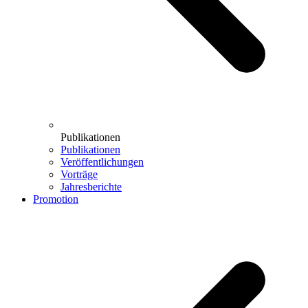
Publikationen
Publikationen
Veröffentlichungen
Vorträge
Jahresberichte
Promotion