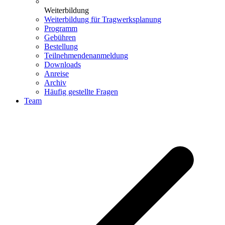
Weiterbildung
Weiterbildung für Tragwerksplanung
Programm
Gebühren
Bestellung
Teilnehmendenanmeldung
Downloads
Anreise
Archiv
Häufig gestellte Fragen
Team