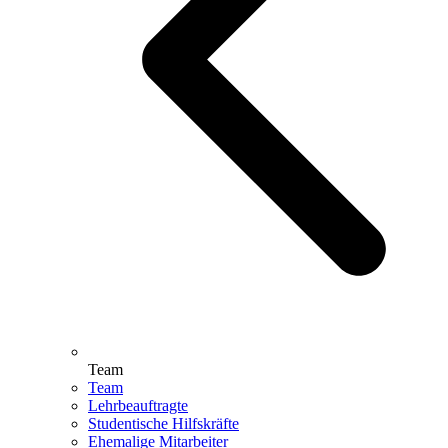
Team
Team
Lehrbeauftragte
Studentische Hilfskräfte
Ehemalige Mitarbeiter