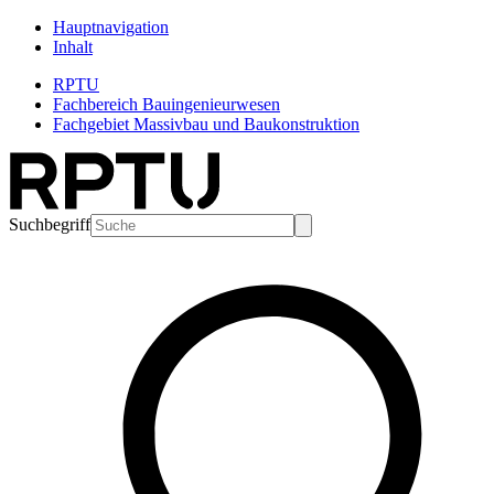
Hauptnavigation
Inhalt
RPTU
Fachbereich Bauingenieurwesen
Fachgebiet Massivbau und Baukonstruktion
Suchbegriff