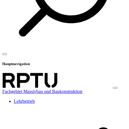
Hauptnavigation
Fachgebiet Massivbau und Baukonstruktion
Lehrbetrieb