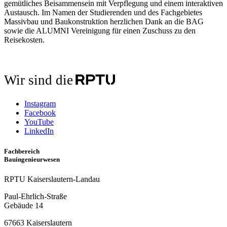
gemütliches Beisammensein mit Verpflegung und einem interaktiven
Austausch. Im Namen der Studierenden und des Fachgebietes
Massivbau und Baukonstruktion herzlichen Dank an die BAG
sowie die ALUMNI Vereinigung für einen Zuschuss zu den
Reisekosten.
Wir sind die
Instagram
Facebook
YouTube
LinkedIn
Fachbereich
Bauingenieurwesen
RPTU Kaiserslautern-Landau
Paul-Ehrlich-Straße
Gebäude 14
67663 Kaiserslautern