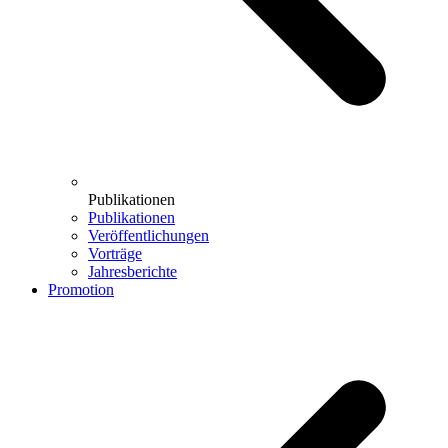
Publikationen
Publikationen
Veröffentlichungen
Vorträge
Jahresberichte
Promotion