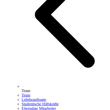
Team
Team
Lehrbeauftragte
Studentische Hilfskräfte
Ehemalige Mitarbeiter