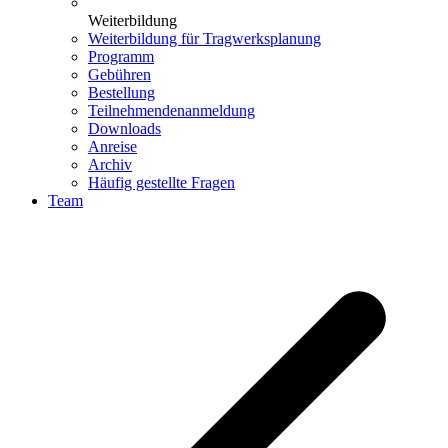
Weiterbildung
Weiterbildung für Tragwerksplanung
Programm
Gebühren
Bestellung
Teilnehmendenanmeldung
Downloads
Anreise
Archiv
Häufig gestellte Fragen
Team