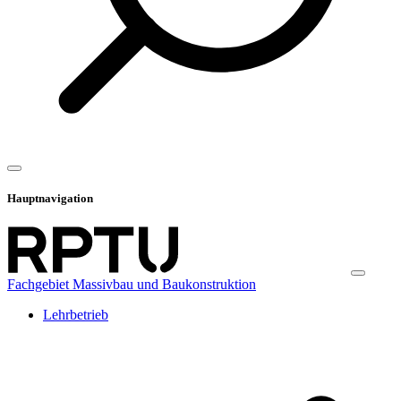
Hauptnavigation
Fachgebiet Massivbau und Baukonstruktion
Lehrbetrieb