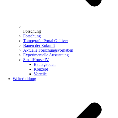
Forschung
Forschung
Tomografie Portal Gulliver
Bauen der Zukunft
Aktuelle Forschungsvorhaben
Experimentelle Ausstattung
SmallHouse IV
Bautagebuch
Konzept
Vorteile
Weiterbildung