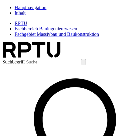
Hauptnavigation
Inhalt
RPTU
Fachbereich Bauingenieurwesen
Fachgebiet Massivbau und Baukonstruktion
Suchbegriff