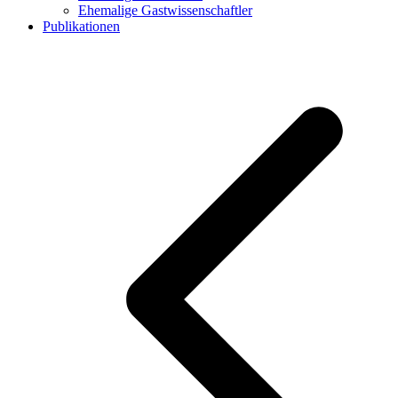
Ehemalige Gastwissenschaftler
Publikationen