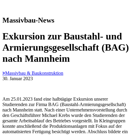
Massivbau-News
Exkursion zur Baustahl- und
Armierungsgesellschaft (BAG)
nach Mannheim
Massivbau & Baukonstruktion
30. Januar 2023
Am 25.01.2023 fand eine halbtägige Exkursion unserer
Studierenden zur Firma BAG (Baustahl-Armierungsgesellschaft)
nach Mannheim statt. Nach einer Unternehmensvorstellung durch
den Geschäftsführer Michael Krebs wurde den Studierenden der
gesamte Arbeitsablauf des Betriebes vorgestellt. In Kleingruppen
konnte anschließend die Produktionsanlagen mit Fokus auf der
automatisierten Fertigung besichtigt werden. Abschluss bildete ein