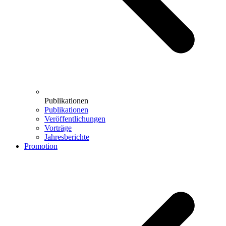
Publikationen
Publikationen
Veröffentlichungen
Vorträge
Jahresberichte
Promotion