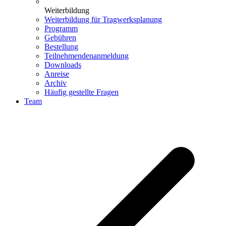
Weiterbildung
Weiterbildung für Tragwerksplanung
Programm
Gebühren
Bestellung
Teilnehmendenanmeldung
Downloads
Anreise
Archiv
Häufig gestellte Fragen
Team