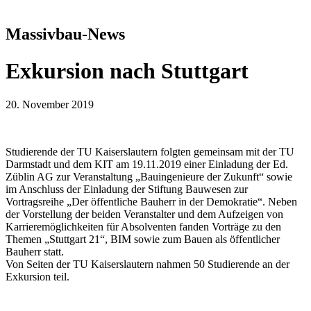
Massivbau-News
Exkursion nach Stuttgart
20. November 2019
Studierende der TU Kaiserslautern folgten gemeinsam mit der TU
Darmstadt und dem KIT am 19.11.2019 einer Einladung der Ed.
Züblin AG zur Veranstaltung „Bauingenieure der Zukunft“ sowie
im Anschluss der Einladung der Stiftung Bauwesen zur
Vortragsreihe „Der öffentliche Bauherr in der Demokratie“. Neben
der Vorstellung der beiden Veranstalter und dem Aufzeigen von
Karrieremöglichkeiten für Absolventen fanden Vorträge zu den
Themen „Stuttgart 21“, BIM sowie zum Bauen als öffentlicher
Bauherr statt.
Von Seiten der TU Kaiserslautern nahmen 50 Studierende an der
Exkursion teil.