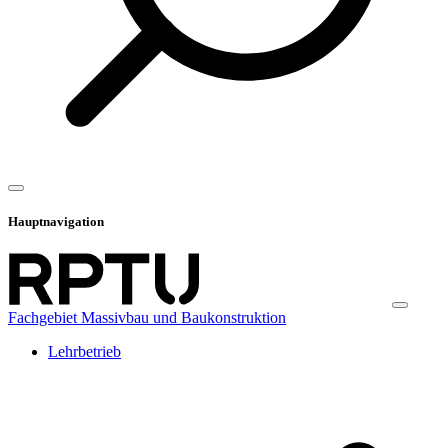
Hauptnavigation
Fachgebiet Massivbau und Baukonstruktion
Lehrbetrieb