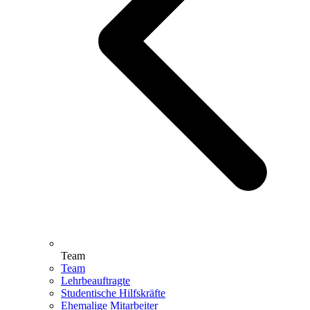
Team
Team
Lehrbeauftragte
Studentische Hilfskräfte
Ehemalige Mitarbeiter