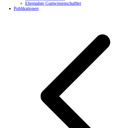
Ehemalige Gastwissenschaftler
Publikationen