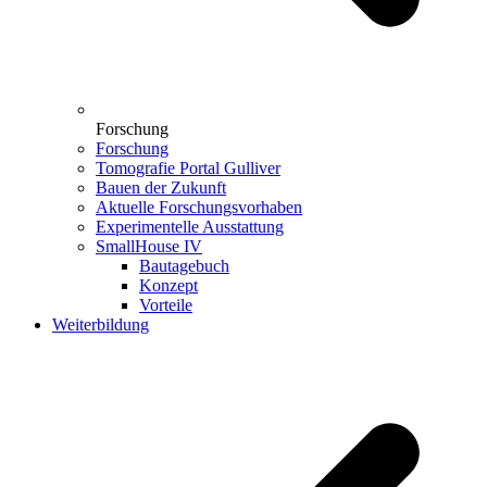
Forschung
Forschung
Tomografie Portal Gulliver
Bauen der Zukunft
Aktuelle Forschungsvorhaben
Experimentelle Ausstattung
SmallHouse IV
Bautagebuch
Konzept
Vorteile
Weiterbildung