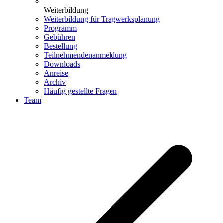
Weiterbildung
Weiterbildung für Tragwerksplanung
Programm
Gebühren
Bestellung
Teilnehmendenanmeldung
Downloads
Anreise
Archiv
Häufig gestellte Fragen
Team