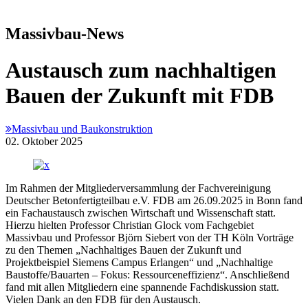
Massivbau-News
Austausch zum nachhaltigen
Bauen der Zukunft mit FDB
Massivbau und Baukonstruktion
02. Oktober 2025
Im Rahmen der Mitgliederversammlung der Fachvereinigung
Deutscher Betonfertigteilbau e.V. FDB am 26.09.2025 in Bonn fand
ein Fachaustausch zwischen Wirtschaft und Wissenschaft statt.
Hierzu hielten Professor Christian Glock vom Fachgebiet
Massivbau und Professor Björn Siebert von der TH Köln Vorträge
zu den Themen „Nachhaltiges Bauen der Zukunft und
Projektbeispiel Siemens Campus Erlangen“ und „Nachhaltige
Baustoffe/Bauarten – Fokus: Ressourceneffizienz“. Anschließend
fand mit allen Mitgliedern eine spannende Fachdiskussion statt.
Vielen Dank an den FDB für den Austausch.