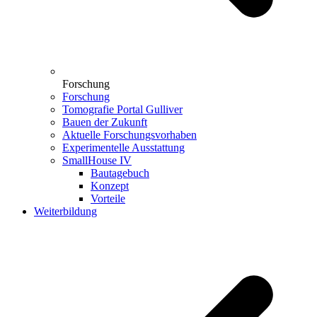
Forschung
Forschung
Tomografie Portal Gulliver
Bauen der Zukunft
Aktuelle Forschungsvorhaben
Experimentelle Ausstattung
SmallHouse IV
Bautagebuch
Konzept
Vorteile
Weiterbildung