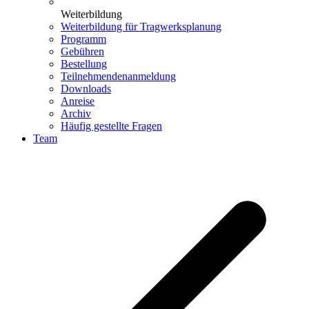
Weiterbildung
Weiterbildung für Tragwerksplanung
Programm
Gebühren
Bestellung
Teilnehmendenanmeldung
Downloads
Anreise
Archiv
Häufig gestellte Fragen
Team