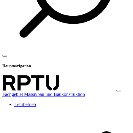
Hauptnavigation
Fachgebiet Massivbau und Baukonstruktion
Lehrbetrieb