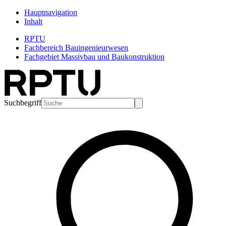
Hauptnavigation
Inhalt
RPTU
Fachbereich Bauingenieurwesen
Fachgebiet Massivbau und Baukonstruktion
Suchbegriff