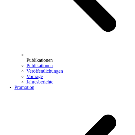
Publikationen
Publikationen
Veröffentlichungen
Vorträge
Jahresberichte
Promotion