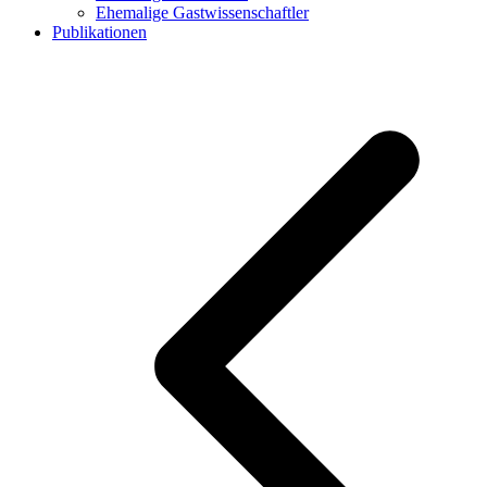
Ehemalige Gastwissenschaftler
Publikationen