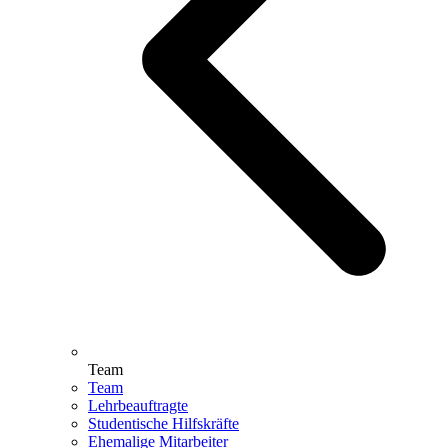
Team
Team
Lehrbeauftragte
Studentische Hilfskräfte
Ehemalige Mitarbeiter