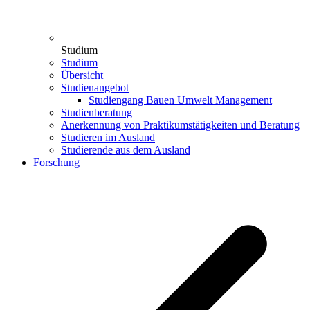
Studium
Studium
Übersicht
Studienangebot
Studiengang Bauen Umwelt Management
Studienberatung
Anerkennung von Praktikumstätigkeiten und Beratung
Studieren im Ausland
Studierende aus dem Ausland
Forschung