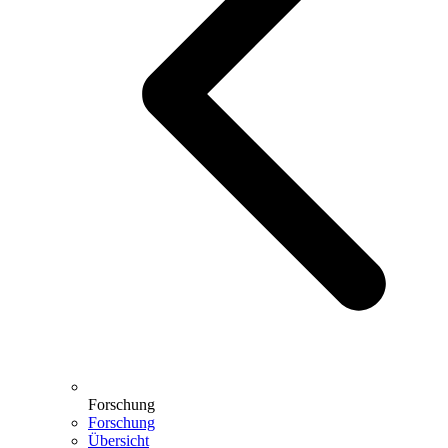
Forschung
Forschung
Übersicht