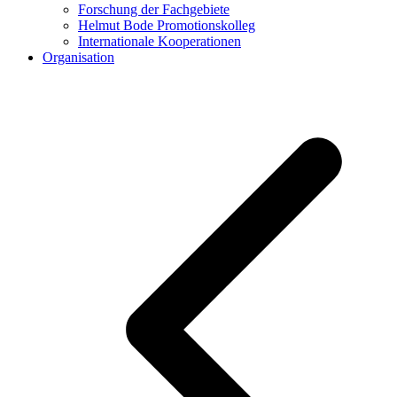
Forschung der Fachgebiete
Helmut Bode Promotionskolleg
Internationale Kooperationen
Organisation