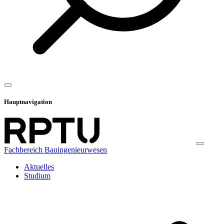
Hauptnavigation
Fachbereich Bauingenieurwesen
Aktuelles
Studium