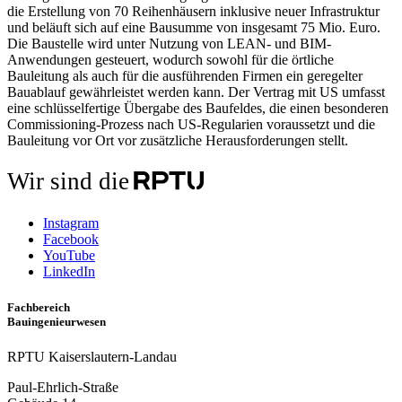
die Erstellung von 70 Reihenhäusern inklusive neuer Infrastruktur
und beläuft sich auf eine Bausumme von insgesamt 75 Mio. Euro.
Die Baustelle wird unter Nutzung von LEAN- und BIM-
Anwendungen gesteuert, wodurch sowohl für die örtliche
Bauleitung als auch für die ausführenden Firmen ein geregelter
Bauablauf gewährleistet werden kann. Der Vertrag mit US umfasst
eine schlüsselfertige Übergabe des Baufeldes, die einen besonderen
Commissioning-Prozess nach US-Regularien voraussetzt und die
Bauleitung vor Ort vor zusätzliche Herausforderungen stellt.
Wir sind die
Instagram
Facebook
YouTube
LinkedIn
Fachbereich
Bauingenieurwesen
RPTU Kaiserslautern-Landau
Paul-Ehrlich-Straße