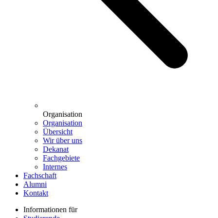
Organisation
Organisation
Übersicht
Wir über uns
Dekanat
Fachgebiete
Internes
Fachschaft
Alumni
Kontakt
Informationen für