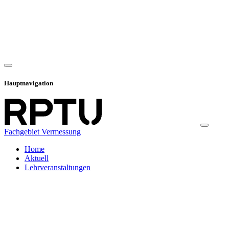
Hauptnavigation
Fachgebiet Vermessung
Home
Aktuell
Lehrveranstaltungen