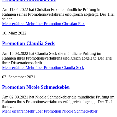
Am 11.05.2022 hat Christian Fox die mündliche Prüfung im
Rahmen seines Promotionsverfahrens erfolgreich abgelegt. Der Titel
seiner…
Mehr erfahren
Mehr über Promotion Christian Fox
16. März 2022
Promotion Claudia Seck
Am 15.03.2022 hat Claudia Seck die mündliche Prüfung im
Rahmen ihres Promotionsverfahrens erfolgreich abgelegt. Der Titel
ihrer Dissertationsschrift…
Mehr erfahren
Mehr über Promotion Claudia Seck
03. September 2021
Promotion Nicole Schmeckebier
Am 02.09.2021 hat Nicole Schmeckebier die mündliche Prüfung im
Rahmen ihres Promotionsverfahrens erfolgreich abgelegt. Der Titel
ihrer…
Mehr erfahren
Mehr über Promotion Nicole Schmeckebier