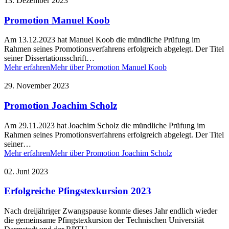
13. Dezember 2023
Promotion Manuel Koob
Am 13.12.2023 hat Manuel Koob die mündliche Prüfung im
Rahmen seines Promotionsverfahrens erfolgreich abgelegt. Der Titel
seiner Dissertationsschrift…
Mehr erfahren
Mehr über Promotion Manuel Koob
29. November 2023
Promotion Joachim Scholz
Am 29.11.2023 hat Joachim Scholz die mündliche Prüfung im
Rahmen seines Promotionsverfahrens erfolgreich abgelegt. Der Titel
seiner…
Mehr erfahren
Mehr über Promotion Joachim Scholz
02. Juni 2023
Erfolgreiche Pfingstexkursion 2023
Nach dreijähriger Zwangspause konnte dieses Jahr endlich wieder
die gemeinsame Pfingstexkursion der Technischen Universität