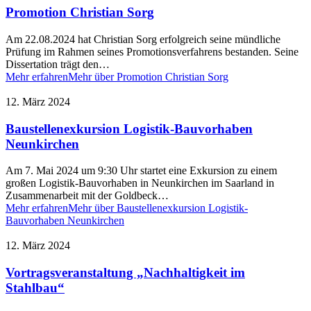
Promotion Christian Sorg
Am 22.08.2024 hat Christian Sorg erfolgreich seine mündliche
Prüfung im Rahmen seines Promotionsverfahrens bestanden. Seine
Dissertation trägt den…
Mehr erfahren
Mehr über Promotion Christian Sorg
12. März 2024
Baustellenexkursion Logistik-Bauvorhaben
Neunkirchen
Am 7. Mai 2024 um 9:30 Uhr startet eine Exkursion zu einem
großen Logistik-Bauvorhaben in Neunkirchen im Saarland in
Zusammenarbeit mit der Goldbeck…
Mehr erfahren
Mehr über Baustellenexkursion Logistik-
Bauvorhaben Neunkirchen
12. März 2024
Vortragsveranstaltung „Nachhaltigkeit im
Stahlbau“