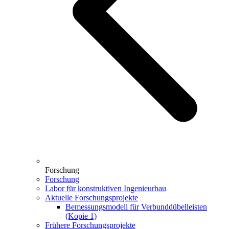
Forschung
Forschung
Labor für konstruktiven Ingenieurbau
Aktuelle Forschungsprojekte
Bemessungsmodell für Verbunddübelleisten
(Kopie 1)
Frühere Forschungsprojekte