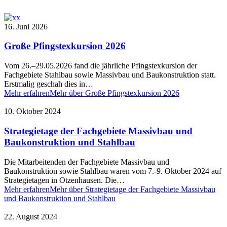
16. Juni 2026
Große Pfingstexkursion 2026
Vom 26.–29.05.2026 fand die jährliche Pfingstexkursion der
Fachgebiete Stahlbau sowie Massivbau und Baukonstruktion statt.
Erstmalig geschah dies in…
Mehr erfahren
Mehr über Große Pfingstexkursion 2026
10. Oktober 2024
Strategietage der Fachgebiete Massivbau und
Baukonstruktion und Stahlbau
Die Mitarbeitenden der Fachgebiete Massivbau und
Baukonstruktion sowie Stahlbau waren vom 7.-9. Oktober 2024 auf
Strategietagen in Otzenhausen. Die…
Mehr erfahren
Mehr über Strategietage der Fachgebiete Massivbau
und Baukonstruktion und Stahlbau
22. August 2024