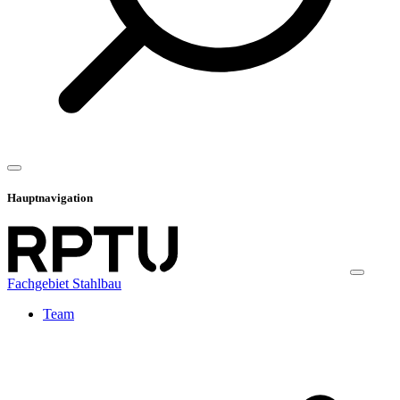
Hauptnavigation
Fachgebiet Stahlbau
Team