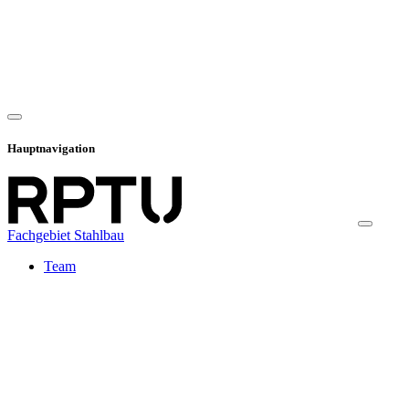
Hauptnavigation
Fachgebiet Stahlbau
Team