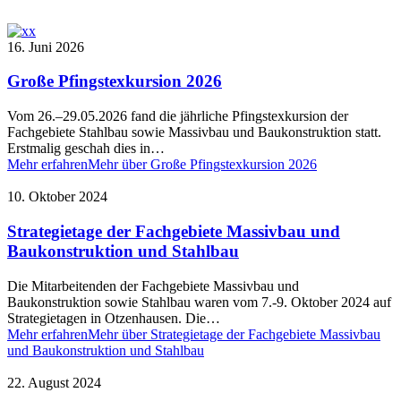
16. Juni 2026
Große Pfingstexkursion 2026
Vom 26.–29.05.2026 fand die jährliche Pfingstexkursion der
Fachgebiete Stahlbau sowie Massivbau und Baukonstruktion statt.
Erstmalig geschah dies in…
Mehr erfahren
Mehr über Große Pfingstexkursion 2026
10. Oktober 2024
Strategietage der Fachgebiete Massivbau und
Baukonstruktion und Stahlbau
Die Mitarbeitenden der Fachgebiete Massivbau und
Baukonstruktion sowie Stahlbau waren vom 7.-9. Oktober 2024 auf
Strategietagen in Otzenhausen. Die…
Mehr erfahren
Mehr über Strategietage der Fachgebiete Massivbau
und Baukonstruktion und Stahlbau
22. August 2024