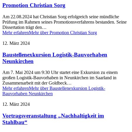
Promotion Christian Sorg
Am 22.08.2024 hat Christian Sorg erfolgreich seine mündliche
Prüfung im Rahmen seines Promotionsverfahrens bestanden. Seine
Dissertation trägt den…
Mehr erfahren
Mehr über Promotion Christian Sorg
12. März 2024
Baustellenexkursion Logistik-Bauvorhaben
Neunkirchen
Am 7. Mai 2024 um 9:30 Uhr startet eine Exkursion zu einem
großen Logistik-Bauvorhaben in Neunkirchen im Saarland in
Zusammenarbeit mit der Goldbeck…
Mehr erfahren
Mehr über Baustellenexkursion Logistik-
Bauvorhaben Neunkirchen
12. März 2024
Vortragsveranstaltung „Nachhaltigkeit im
Stahlbau“