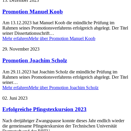
13. Dezember 2023
Promotion Manuel Koob
Am 13.12.2023 hat Manuel Koob die mündliche Prüfung im
Rahmen seines Promotionsverfahrens erfolgreich abgelegt. Der Titel
seiner Dissertationsschrift…
Mehr erfahren
Mehr über Promotion Manuel Koob
29. November 2023
Promotion Joachim Scholz
Am 29.11.2023 hat Joachim Scholz die mündliche Prüfung im
Rahmen seines Promotionsverfahrens erfolgreich abgelegt. Der Titel
seiner…
Mehr erfahren
Mehr über Promotion Joachim Scholz
02. Juni 2023
Erfolgreiche Pfingstexkursion 2023
Nach dreijähriger Zwangspause konnte dieses Jahr endlich wieder
die gemeinsame Pfingstexkursion der Technischen Universität