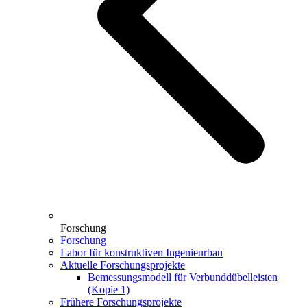
Forschung
Forschung
Labor für konstruktiven Ingenieurbau
Aktuelle Forschungsprojekte
Bemessungsmodell für Verbunddübelleisten
(Kopie 1)
Frühere Forschungsprojekte