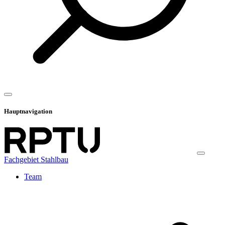
Hauptnavigation
Fachgebiet Stahlbau
Team