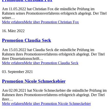
Am 11.05.2022 hat Christian Fox die mündliche Prüfung im
Rahmen seines Promotionsverfahrens erfolgreich abgelegt. Der Titel
seiner…
Mehr erfahren
Mehr über Promotion Christian Fox
16. März 2022
Promotion Claudia Seck
Am 15.03.2022 hat Claudia Seck die mündliche Prüfung im
Rahmen ihres Promotionsverfahrens erfolgreich abgelegt. Der Titel
ihrer Dissertationsschrift…
Mehr erfahren
Mehr über Promotion Claudia Seck
03. September 2021
Promotion Nicole Schmeckebier
Am 02.09.2021 hat Nicole Schmeckebier die mündliche Prüfung im
Rahmen ihres Promotionsverfahrens erfolgreich abgelegt. Der Titel
ihrer…
Mehr erfahren
Mehr über Promotion Nicole Schmeckebier