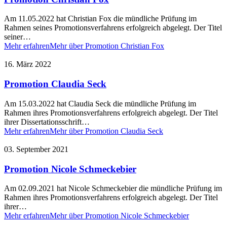
Am 11.05.2022 hat Christian Fox die mündliche Prüfung im
Rahmen seines Promotionsverfahrens erfolgreich abgelegt. Der Titel
seiner…
Mehr erfahren
Mehr über Promotion Christian Fox
16. März 2022
Promotion Claudia Seck
Am 15.03.2022 hat Claudia Seck die mündliche Prüfung im
Rahmen ihres Promotionsverfahrens erfolgreich abgelegt. Der Titel
ihrer Dissertationsschrift…
Mehr erfahren
Mehr über Promotion Claudia Seck
03. September 2021
Promotion Nicole Schmeckebier
Am 02.09.2021 hat Nicole Schmeckebier die mündliche Prüfung im
Rahmen ihres Promotionsverfahrens erfolgreich abgelegt. Der Titel
ihrer…
Mehr erfahren
Mehr über Promotion Nicole Schmeckebier