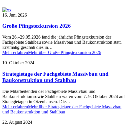
16. Juni 2026
Große Pfingstexkursion 2026
Vom 26.–29.05.2026 fand die jährliche Pfingstexkursion der
Fachgebiete Stahlbau sowie Massivbau und Baukonstruktion statt.
Erstmalig geschah dies in…
Mehr erfahren
Mehr über Große Pfingstexkursion 2026
10. Oktober 2024
Strategietage der Fachgebiete Massivbau und
Baukonstruktion und Stahlbau
Die Mitarbeitenden der Fachgebiete Massivbau und
Baukonstruktion sowie Stahlbau waren vom 7.-9. Oktober 2024 auf
Strategietagen in Otzenhausen. Die…
Mehr erfahren
Mehr über Strategietage der Fachgebiete Massivbau
und Baukonstruktion und Stahlbau
22. August 2024