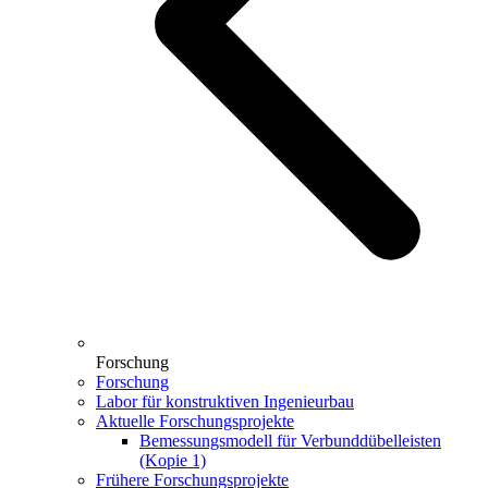
Forschung
Forschung
Labor für konstruktiven Ingenieurbau
Aktuelle Forschungsprojekte
Bemessungsmodell für Verbunddübelleisten
(Kopie 1)
Frühere Forschungsprojekte