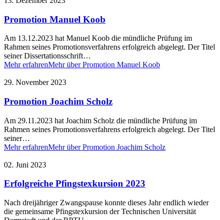
13. Dezember 2023
Promotion Manuel Koob
Am 13.12.2023 hat Manuel Koob die mündliche Prüfung im
Rahmen seines Promotionsverfahrens erfolgreich abgelegt. Der Titel
seiner Dissertationsschrift…
Mehr erfahren
Mehr über Promotion Manuel Koob
29. November 2023
Promotion Joachim Scholz
Am 29.11.2023 hat Joachim Scholz die mündliche Prüfung im
Rahmen seines Promotionsverfahrens erfolgreich abgelegt. Der Titel
seiner…
Mehr erfahren
Mehr über Promotion Joachim Scholz
02. Juni 2023
Erfolgreiche Pfingstexkursion 2023
Nach dreijähriger Zwangspause konnte dieses Jahr endlich wieder
die gemeinsame Pfingstexkursion der Technischen Universität