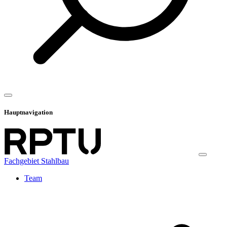
Hauptnavigation
Fachgebiet Stahlbau
Team