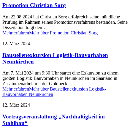
Promotion Christian Sorg
Am 22.08.2024 hat Christian Sorg erfolgreich seine mündliche
Prüfung im Rahmen seines Promotionsverfahrens bestanden. Seine
Dissertation trägt den…
Mehr erfahren
Mehr über Promotion Christian Sorg
12. März 2024
Baustellenexkursion Logistik-Bauvorhaben
Neunkirchen
Am 7. Mai 2024 um 9:30 Uhr startet eine Exkursion zu einem
großen Logistik-Bauvorhaben in Neunkirchen im Saarland in
Zusammenarbeit mit der Goldbeck…
Mehr erfahren
Mehr über Baustellenexkursion Logistik-
Bauvorhaben Neunkirchen
12. März 2024
Vortragsveranstaltung „Nachhaltigkeit im
Stahlbau“