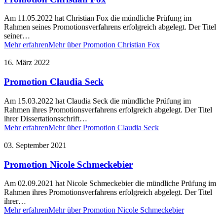
Am 11.05.2022 hat Christian Fox die mündliche Prüfung im
Rahmen seines Promotionsverfahrens erfolgreich abgelegt. Der Titel
seiner…
Mehr erfahren
Mehr über Promotion Christian Fox
16. März 2022
Promotion Claudia Seck
Am 15.03.2022 hat Claudia Seck die mündliche Prüfung im
Rahmen ihres Promotionsverfahrens erfolgreich abgelegt. Der Titel
ihrer Dissertationsschrift…
Mehr erfahren
Mehr über Promotion Claudia Seck
03. September 2021
Promotion Nicole Schmeckebier
Am 02.09.2021 hat Nicole Schmeckebier die mündliche Prüfung im
Rahmen ihres Promotionsverfahrens erfolgreich abgelegt. Der Titel
ihrer…
Mehr erfahren
Mehr über Promotion Nicole Schmeckebier