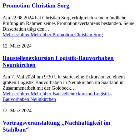
Promotion Christian Sorg
Am 22.08.2024 hat Christian Sorg erfolgreich seine mündliche
Prüfung im Rahmen seines Promotionsverfahrens bestanden. Seine
Dissertation trägt den…
Mehr erfahren
Mehr über Promotion Christian Sorg
12. März 2024
Baustellenexkursion Logistik-Bauvorhaben
Neunkirchen
Am 7. Mai 2024 um 9:30 Uhr startet eine Exkursion zu einem
großen Logistik-Bauvorhaben in Neunkirchen im Saarland in
Zusammenarbeit mit der Goldbeck…
Mehr erfahren
Mehr über Baustellenexkursion Logistik-
Bauvorhaben Neunkirchen
12. März 2024
Vortragsveranstaltung „Nachhaltigkeit im
Stahlbau“