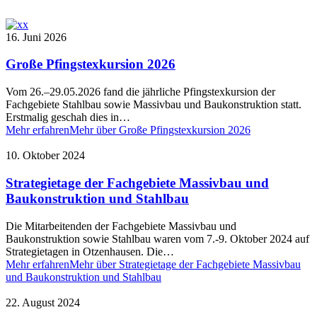
16. Juni 2026
Große Pfingstexkursion 2026
Vom 26.–29.05.2026 fand die jährliche Pfingstexkursion der
Fachgebiete Stahlbau sowie Massivbau und Baukonstruktion statt.
Erstmalig geschah dies in…
Mehr erfahren
Mehr über Große Pfingstexkursion 2026
10. Oktober 2024
Strategietage der Fachgebiete Massivbau und
Baukonstruktion und Stahlbau
Die Mitarbeitenden der Fachgebiete Massivbau und
Baukonstruktion sowie Stahlbau waren vom 7.-9. Oktober 2024 auf
Strategietagen in Otzenhausen. Die…
Mehr erfahren
Mehr über Strategietage der Fachgebiete Massivbau
und Baukonstruktion und Stahlbau
22. August 2024