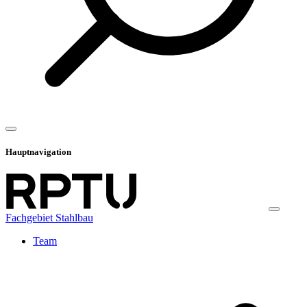
Hauptnavigation
Fachgebiet Stahlbau
Team