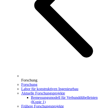
Forschung
Forschung
Labor für konstruktiven Ingenieurbau
Aktuelle Forschungsprojekte
Bemessungsmodell für Verbunddübelleisten
(Kopie 1)
Frühere Forschungsprojekte