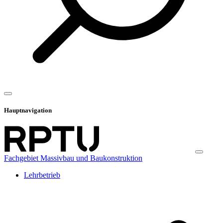
Hauptnavigation
Fachgebiet Massivbau und Baukonstruktion
Lehrbetrieb