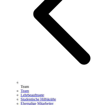
Team
Team
Lehrbeauftragte
Studentische Hilfskräfte
Ehemalige Mitarbeiter