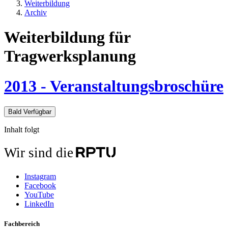
Weiterbildung
Archiv
Weiterbildung für
Tragwerksplanung
2013 - Veranstaltungsbroschüre
Bald Verfügbar
Inhalt folgt
Wir sind die
Instagram
Facebook
YouTube
LinkedIn
Fachbereich