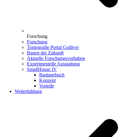
Forschung
Forschung
Tomografie Portal Gulliver
Bauen der Zukunft
Aktuelle Forschungsvorhaben
Experimentelle Ausstattung
SmallHouse IV
Bautagebuch
Konzept
Vorteile
Weiterbildung