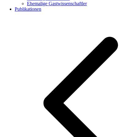
Ehemalige Gastwissenschaftler
Publikationen