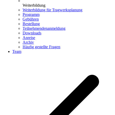
Weiterbildung
Weiterbildung für Tragwerksplanung
Programm
Gebühren
Bestellung
Teilnehmendenanmeldung
Downloads
Anreise
Archiv
Häufig gestellte Fragen
Team