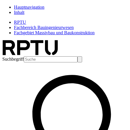
Hauptnavigation
Inhalt
RPTU
Fachbereich Bauingenieurwesen
Fachgebiet Massivbau und Baukonstruktion
Suchbegriff