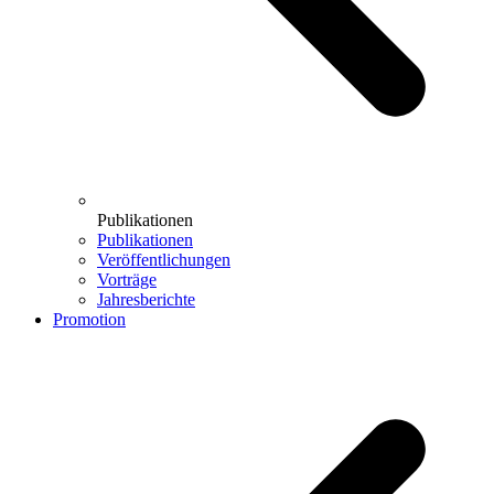
Publikationen
Publikationen
Veröffentlichungen
Vorträge
Jahresberichte
Promotion