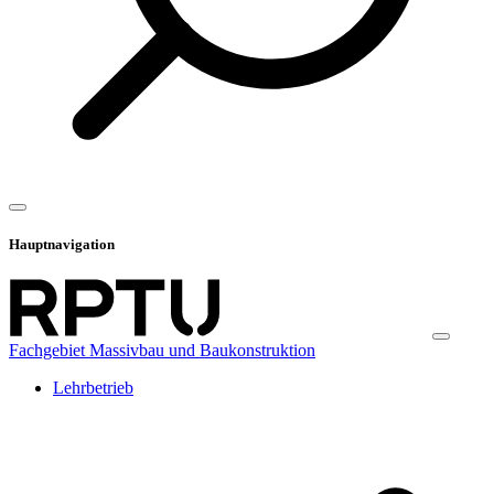
Hauptnavigation
Fachgebiet Massivbau und Baukonstruktion
Lehrbetrieb