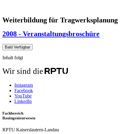
Weiterbildung für Tragwerksplanung
2008 - Veranstaltungsbroschüre
Bald Verfügbar
Inhalt folgt
Wir sind die
Instagram
Facebook
YouTube
LinkedIn
Fachbereich
Bauingenieurwesen
RPTU Kaiserslautern-Landau