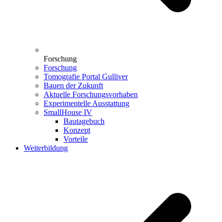
Forschung
Forschung
Tomografie Portal Gulliver
Bauen der Zukunft
Aktuelle Forschungsvorhaben
Experimentelle Ausstattung
SmallHouse IV
Bautagebuch
Konzept
Vorteile
Weiterbildung