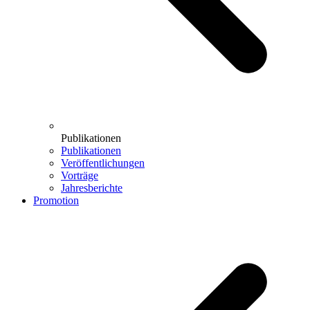
Publikationen
Publikationen
Veröffentlichungen
Vorträge
Jahresberichte
Promotion