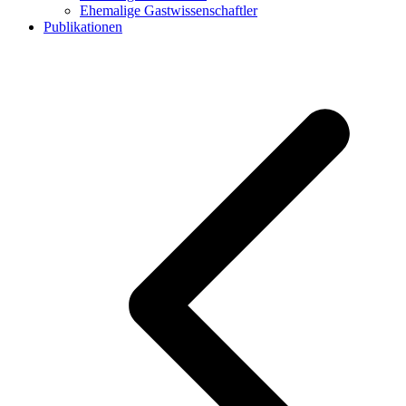
Ehemalige Gastwissenschaftler
Publikationen