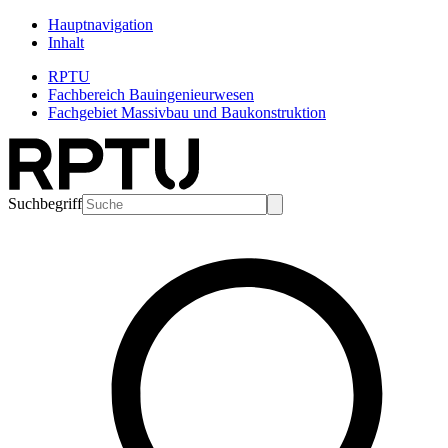
Hauptnavigation
Inhalt
RPTU
Fachbereich Bauingenieurwesen
Fachgebiet Massivbau und Baukonstruktion
Suchbegriff