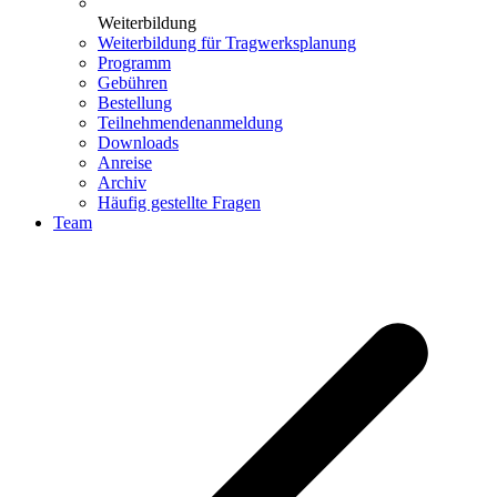
Weiterbildung
Weiterbildung für Tragwerksplanung
Programm
Gebühren
Bestellung
Teilnehmendenanmeldung
Downloads
Anreise
Archiv
Häufig gestellte Fragen
Team