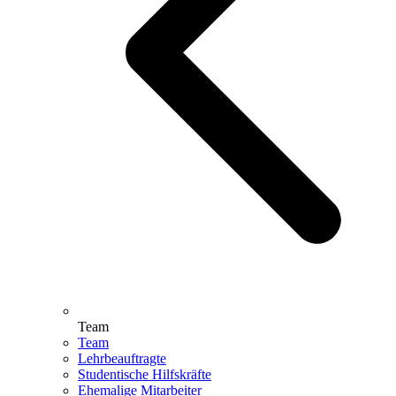
Team
Team
Lehrbeauftragte
Studentische Hilfskräfte
Ehemalige Mitarbeiter