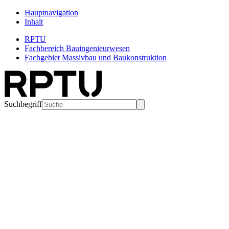
Hauptnavigation
Inhalt
RPTU
Fachbereich Bauingenieurwesen
Fachgebiet Massivbau und Baukonstruktion
Suchbegriff