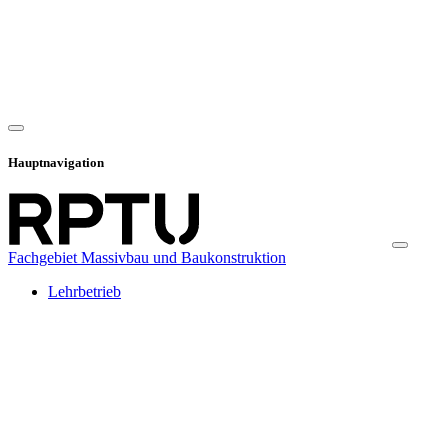
Hauptnavigation
Fachgebiet Massivbau und Baukonstruktion
Lehrbetrieb