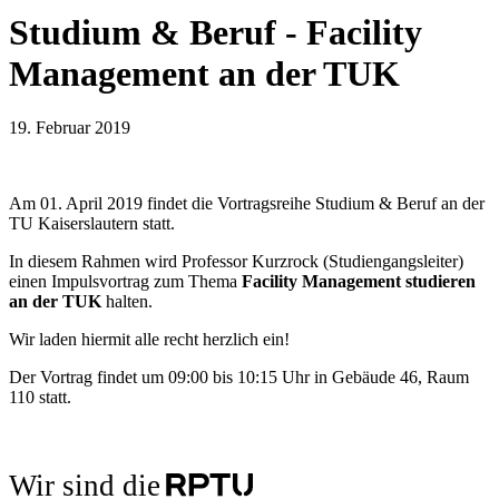
Studium & Beruf - Facility
Management an der TUK
19. Februar 2019
Am 01. April 2019 findet die Vortragsreihe Studium & Beruf an der
TU Kaiserslautern statt.
In diesem Rahmen wird Professor Kurzrock (Studiengangsleiter)
einen Impulsvortrag zum Thema
Facility Management studieren
an der TUK
halten.
Wir laden hiermit alle recht herzlich ein!
Der Vortrag findet um 09:00 bis 10:15 Uhr in Gebäude 46, Raum
110 statt.
Wir sind die