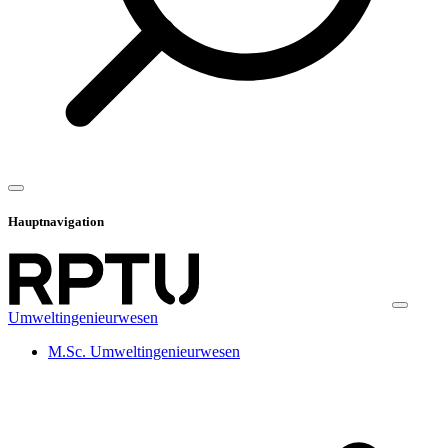
Hauptnavigation
Umweltingenieurwesen
M.Sc. Umweltingenieurwesen