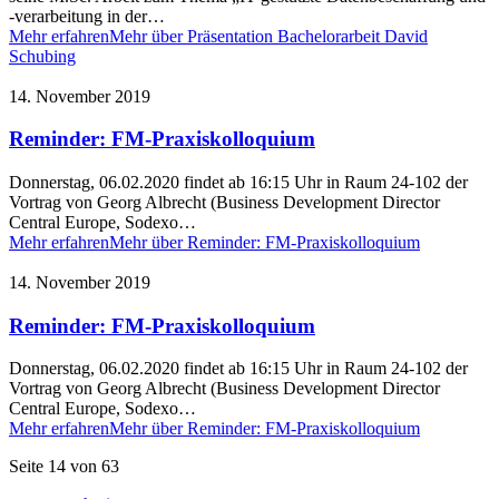
-verarbeitung in der…
Mehr erfahren
Mehr über Präsentation Bachelorarbeit David
Schubing
14. November 2019
Reminder: FM-Praxiskolloquium
Donnerstag, 06.02.2020 findet ab 16:15 Uhr in Raum 24-102 der
Vortrag von Georg Albrecht (Business Development Director
Central Europe, Sodexo…
Mehr erfahren
Mehr über Reminder: FM-Praxiskolloquium
14. November 2019
Reminder: FM-Praxiskolloquium
Donnerstag, 06.02.2020 findet ab 16:15 Uhr in Raum 24-102 der
Vortrag von Georg Albrecht (Business Development Director
Central Europe, Sodexo…
Mehr erfahren
Mehr über Reminder: FM-Praxiskolloquium
Seite 14 von 63