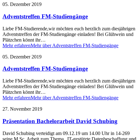
05. Dezember 2019
Adventstreffen FM-Studiengänge
Liebe FM-Studierende,wir möchten euch herzlich zum diesjährigen
Adventstreffen der FM-Studiengänge einladen! Bei Glühwein und
Plätzchen könnt ihr…
Mehr erfahren
Mehr über Adventstreffen FM-Studiengänge
05. Dezember 2019
Adventstreffen FM-Studiengänge
Liebe FM-Studierende,wir möchten euch herzlich zum diesjährigen
Adventstreffen der FM-Studiengänge einladen! Bei Glühwein und
Plätzchen könnt ihr…
Mehr erfahren
Mehr über Adventstreffen FM-Studiengänge
27. November 2019
Präsentation Bachelorarbeit David Schubing
David Schubing verteidigt am 09.12.19 um 14.00 Uhr in 14-269
seine M.Sc. Arbeit zum Thema „IT-gestützte Datenbeschaffung und