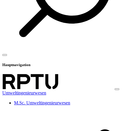
Hauptnavigation
Umweltingenieurwesen
M.Sc. Umweltingenieurwesen