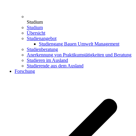
Studium
Studium
Übersicht
Studienangebot
Studiengang Bauen Umwelt Management
Studienberatung
Anerkennung von Praktikumstätigkeiten und Beratung
Studieren im Ausland
Studierende aus dem Ausland
Forschung