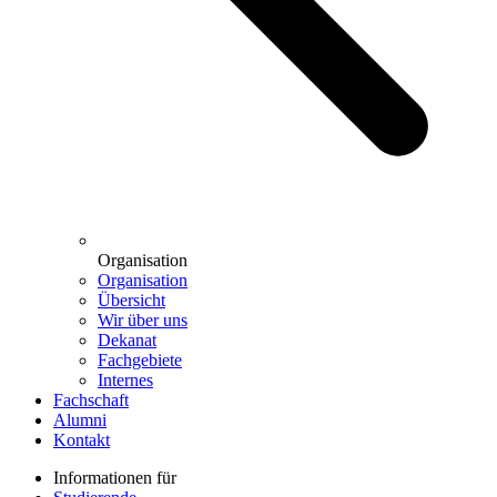
Organisation
Organisation
Übersicht
Wir über uns
Dekanat
Fachgebiete
Internes
Fachschaft
Alumni
Kontakt
Informationen für