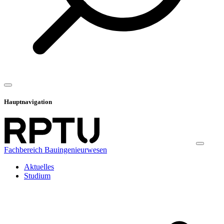
Hauptnavigation
Fachbereich Bauingenieurwesen
Aktuelles
Studium