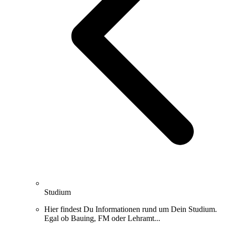
Studium
Hier findest Du Informationen rund um Dein Studium.
Egal ob Bauing, FM oder Lehramt...