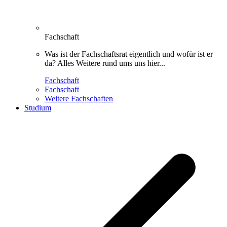
Fachschaft
Was ist der Fachschaftsrat eigentlich und wofür ist er
da? Alles Weitere rund ums uns hier...
Fachschaft
Fachschaft
Weitere Fachschaften
Studium