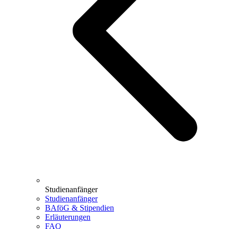
Studienanfänger
Studienanfänger
BAföG & Stipendien
Erläuterungen
FAQ