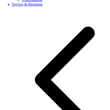
Service & Beratung