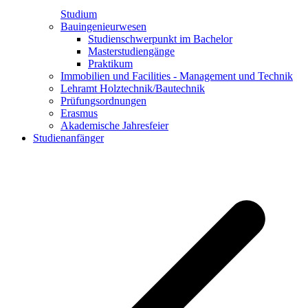
Studium
Bauingenieurwesen
Studienschwerpunkt im Bachelor
Masterstudiengänge
Praktikum
Immobilien und Facilities - Management und Technik
Lehramt Holztechnik/Bautechnik
Prüfungsordnungen
Erasmus
Akademische Jahresfeier
Studienanfänger