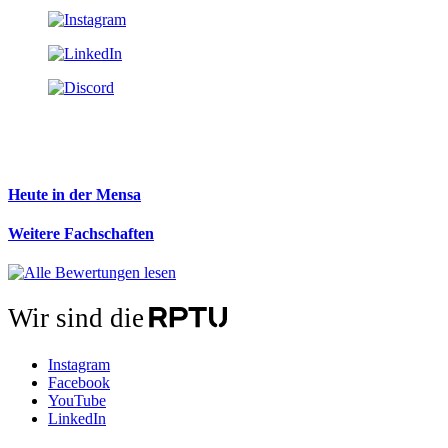
Heute in der Mensa
Weitere Fachschaften
Wir sind die
Instagram
Facebook
YouTube
LinkedIn