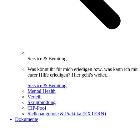
Service & Beratung
Was könnt ihr für mich erledigen bzw. was kann ich mit
eurer Hilfe erledigen? Hier geht's weiter...
Service & Beratung
Mental Health
Verleih
Skriptbindung
CIP-Pool
Stellenangebote & Praktika (EXTERN)
Dokumente