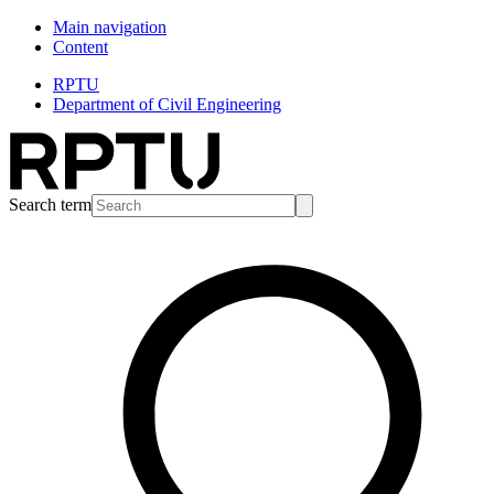
Main navigation
Content
RPTU
Department of Civil Engineering
Search term