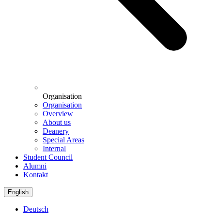
Organisation
Organisation
Overview
About us
Deanery
Special Areas
Internal
Student Council
Alumni
Kontakt
English
Deutsch