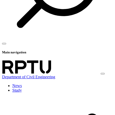
Main navigation
Department of Civil Engineering
News
Study