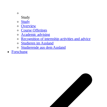
Study
Study
Overview
Course Offerings
Academic advising
Recognition of internship activities and advice
Studieren im Ausland
Studierende aus dem Ausland
Forschung