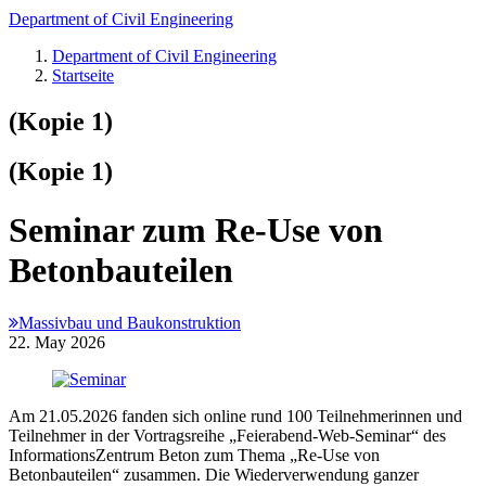
Department of Civil Engineering
Department of Civil Engineering
Startseite
(Kopie 1)
(Kopie 1)
Seminar zum Re-Use von
Betonbauteilen
Massivbau und Baukonstruktion
22. May 2026
Am 21.05.2026 fanden sich online rund 100 Teilnehmerinnen und
Teilnehmer in der Vortragsreihe „Feierabend-Web-Seminar“ des
InformationsZentrum Beton zum Thema „Re-Use von
Betonbauteilen“ zusammen. Die Wiederverwendung ganzer