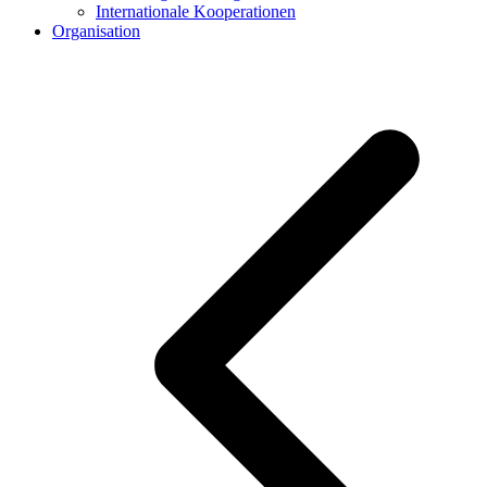
Internationale Kooperationen
Organisation