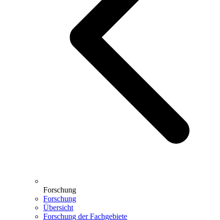
Forschung
Forschung
Übersicht
Forschung der Fachgebiete