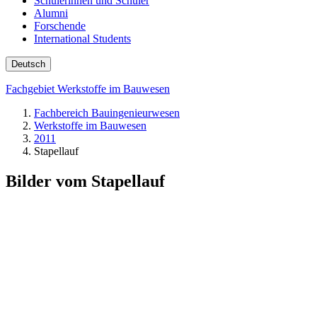
Schülerinnen und Schüler
Alumni
Forschende
International Students
Deutsch
Fachgebiet Werkstoffe im Bauwesen
Fachbereich Bauingenieurwesen
Werkstoffe im Bauwesen
2011
Stapellauf
Bilder vom Stapellauf