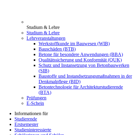
Studium & Lehre
Studium & Lehre
Lehrveranstaltungen
Werkstoffkunde im Bauwesen (WIB)
Bauschäden (BTB)
Betone für besondere Anwendungen (BBA)
Qualitätssicherung und Konformität (QUK)
Schutz und Instansetzung von Betonbauwerken
(SIB)
Baustoffe und Instandsetzungsmaßnahmen in der
Denkmalpflege (BID)
Betontechnologie für Architekturstudierende
(BTA)
Prüfungen
E-Schein
Informationen für
Studierende
Erstsemester
Studieninteressierte