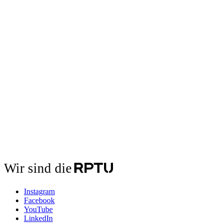
Wir sind die
Instagram
Facebook
YouTube
LinkedIn