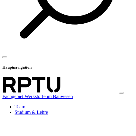
Hauptnavigation
Fachgebiet Werkstoffe im Bauwesen
Team
Studium & Lehre