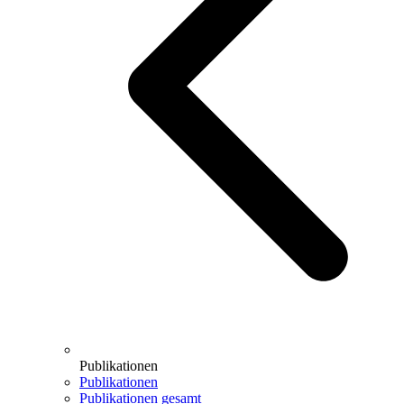
Publikationen
Publikationen
Publikationen gesamt