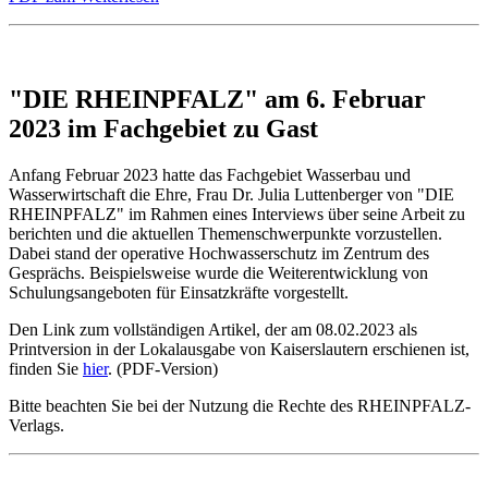
"DIE RHEINPFALZ" am 6. Februar
2023 im Fachgebiet zu Gast
Anfang Februar 2023 hatte das Fachgebiet Wasserbau und
Wasserwirtschaft die Ehre, Frau Dr. Julia Luttenberger von "DIE
RHEINPFALZ" im Rahmen eines Interviews über seine Arbeit zu
berichten und die aktuellen Themenschwerpunkte vorzustellen.
Dabei stand der operative Hochwasserschutz im Zentrum des
Gesprächs. Beispielsweise wurde die Weiterentwicklung von
Schulungsangeboten für Einsatzkräfte vorgestellt.
Den Link zum vollständigen Artikel, der am 08.02.2023 als
Printversion in der Lokalausgabe von Kaiserslautern erschienen ist,
finden Sie
hier
. (PDF-Version)
Bitte beachten Sie bei der Nutzung die Rechte des RHEINPFALZ-
Verlags.