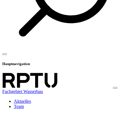
Hauptnavigation
Fachgebiet Wasserbau
Aktuelles
Team