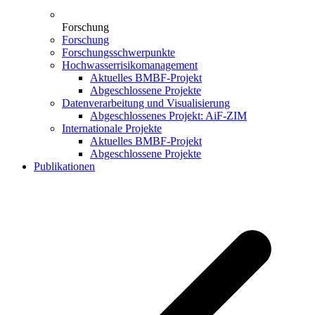
Forschung
Forschung
Forschungsschwerpunkte
Hochwasserrisikomanagement
Aktuelles BMBF-Projekt
Abgeschlossene Projekte
Datenverarbeitung und Visualisierung
Abgeschlossenes Projekt: AiF-ZIM
Internationale Projekte
Aktuelles BMBF-Projekt
Abgeschlossene Projekte
Publikationen