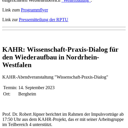
eingerichteten Webseitenbereich
"Weiterbildung"
.
Link zum
Programmflyer
Link zur
Pressemitteilung der RPTU
KAHR: Wissenschaft-Praxis-Dialog für
den Wiederaufbau in Nordrhein-
Westfalen
KAHR-Abendveranstaltung "Wissenschaft-Praxis-Dialog"
Termin:
14. September 2023
Ort:
Bergheim
Prof. Dr. Robert Jüpner berichtet im Rahmen der Impulsvorträge ab
17:50 Uhr aus dem KAHR-Projekt, das er mit seiner Arbeitsgruppe
im Teilbereich 4 unterstützt.