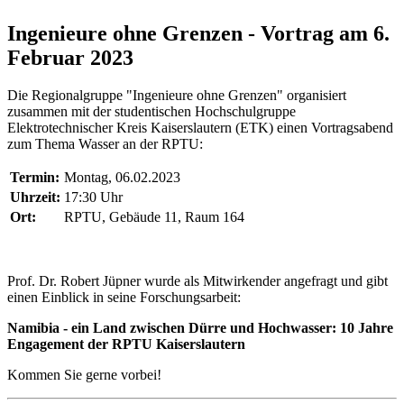
Ingenieure ohne Grenzen - Vortrag am 6.
Februar 2023
Die Regionalgruppe "Ingenieure ohne Grenzen" organisiert
zusammen mit der studentischen Hochschulgruppe
Elektrotechnischer Kreis Kaiserslautern (ETK) einen Vortragsabend
zum Thema Wasser an der RPTU:
Termin:
Montag, 06.02.2023
Uhrzeit:
17:30 Uhr
Ort:
RPTU, Gebäude 11, Raum 164
Prof. Dr. Robert Jüpner wurde als Mitwirkender angefragt und gibt
einen Einblick in seine Forschungsarbeit:
Namibia - ein Land zwischen Dürre und Hochwasser: 10 Jahre
Engagement der RPTU Kaiserslautern
Kommen Sie gerne vorbei!