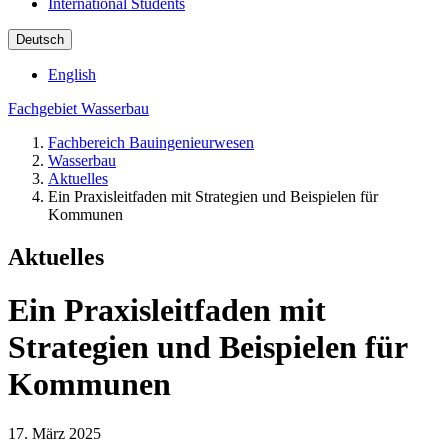
International Students
Deutsch
English
Fachgebiet Wasserbau
Fachbereich Bauingenieurwesen
Wasserbau
Aktuelles
Ein Praxisleitfaden mit Strategien und Beispielen für
Kommunen
Aktuelles
Ein Praxisleitfaden mit
Strategien und Beispielen für
Kommunen
17. März 2025