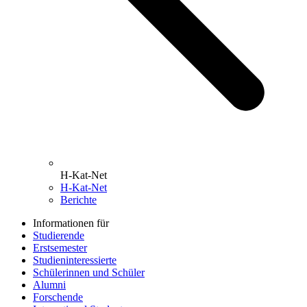
H-Kat-Net
H-Kat-Net
Berichte
Informationen für
Studierende
Erstsemester
Studieninteressierte
Schülerinnen und Schüler
Alumni
Forschende