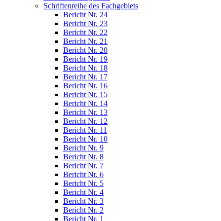
Schriftenreihe des Fachgebiets
Bericht Nr. 24
Bericht Nr. 23
Bericht Nr. 22
Bericht Nr. 21
Bericht Nr. 20
Bericht Nr. 19
Bericht Nr. 18
Bericht Nr. 17
Bericht Nr. 16
Bericht Nr. 15
Bericht Nr. 14
Bericht Nr. 13
Bericht Nr. 12
Bericht Nr. 11
Bericht Nr. 10
Bericht Nr. 9
Bericht Nr. 8
Bericht Nr. 7
Bericht Nr. 6
Bericht Nr. 5
Bericht Nr. 4
Bericht Nr. 3
Bericht Nr. 2
Bericht Nr. 1