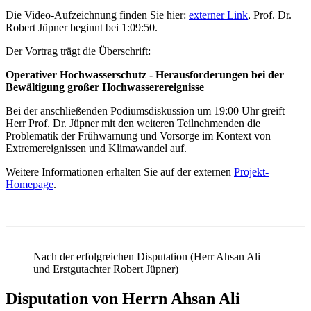
Die Video-Aufzeichnung finden Sie hier:
externer Link
, Prof. Dr.
Robert Jüpner beginnt bei 1:09:50.
Der Vortrag trägt die Überschrift:
Operativer Hochwasserschutz - Herausforderungen bei der
Bewältigung großer Hochwasserereignisse
Bei der anschließenden Podiumsdiskussion um 19:00 Uhr greift
Herr Prof. Dr. Jüpner mit den weiteren Teilnehmenden die
Problematik der Frühwarnung und Vorsorge im Kontext von
Extremereignissen und Klimawandel auf.
Weitere Informationen erhalten Sie auf der externen
Projekt-
Homepage
.
Nach der erfolgreichen Disputation (Herr Ahsan Ali
und Erstgutachter Robert Jüpner)
Disputation von Herrn Ahsan Ali