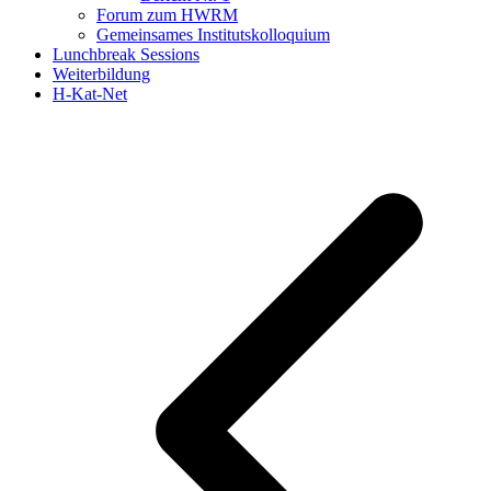
Forum zum HWRM
Gemeinsames Institutskolloquium
Lunchbreak Sessions
Weiterbildung
H-Kat-Net