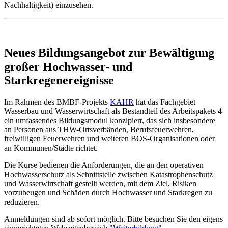
Nachhaltigkeit) einzusehen.
Neues Bildungsangebot zur Bewältigung
großer Hochwasser- und
Starkregenereignisse
Im Rahmen des BMBF-Projekts
KAHR
hat das Fachgebiet
Wasserbau und Wasserwirtschaft als Bestandteil des Arbeitspakets 4
ein umfassendes Bildungsmodul konzipiert, das sich insbesondere
an Personen aus THW-Ortsverbänden, Berufsfeuerwehren,
freiwilligen Feuerwehren und weiteren BOS-Organisationen oder
an Kommunen/Städte richtet.
Die Kurse bedienen die Anforderungen, die an den operativen
Hochwasserschutz als Schnittstelle zwischen Katastrophenschutz
und Wasserwirtschaft gestellt werden, mit dem Ziel, Risiken
vorzubeugen und Schäden durch Hochwasser und Starkregen zu
reduzieren.
Anmeldungen sind ab sofort möglich. Bitte besuchen Sie den eigens