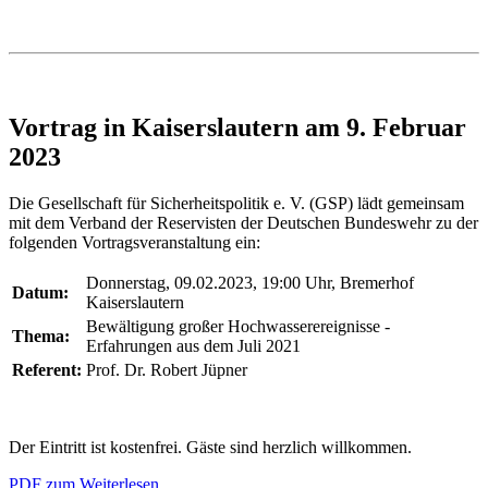
Vortrag in Kaiserslautern am 9. Februar
2023
Die Gesellschaft für Sicherheitspolitik e. V. (GSP) lädt gemeinsam
mit dem Verband der Reservisten der Deutschen Bundeswehr zu der
folgenden Vortragsveranstaltung ein:
Donnerstag, 09.02.2023, 19:00 Uhr, Bremerhof
Datum:
Kaiserslautern
Bewältigung großer Hochwasserereignisse -
Thema:
Erfahrungen aus dem Juli 2021
Referent:
Prof. Dr. Robert Jüpner
Der Eintritt ist kostenfrei. Gäste sind herzlich willkommen.
PDF zum Weiterlesen