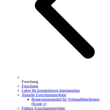
Forschung
Forschung
Labor für konstruktiven Ingenieurbau
Aktuelle Forschungsprojekte
Bemessungsmodell für Verbunddübelleisten
(Kopie 1)
Frühere Forschungsprojekte