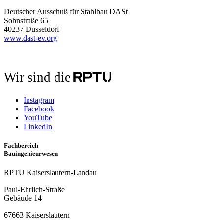
Deutscher Ausschuß für Stahlbau DASt
Sohnstraße 65
40237 Düsseldorf
www.dast-ev.org
Wir sind die
Instagram
Facebook
YouTube
LinkedIn
Fachbereich
Bauingenieurwesen
RPTU Kaiserslautern-Landau
Paul-Ehrlich-Straße
Gebäude 14
67663 Kaiserslautern