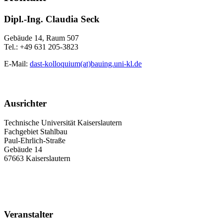
Dipl.-Ing. Claudia Seck
Gebäude 14, Raum 507
Tel.: +49 631 205-3823
E-Mail:
dast-kolloquium(at)bauing.uni-kl.de
Ausrichter
Technische Universität Kaiserslautern
Fachgebiet Stahlbau
Paul-Ehrlich-Straße
Gebäude 14
67663 Kaiserslautern
Veranstalter