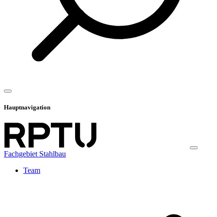
Hauptnavigation
Fachgebiet Stahlbau
Team