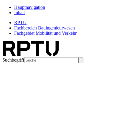
Hauptnavigation
Inhalt
RPTU
Fachbereich Bauingenieurwesen
Fachgebiet Mobilität und Verkehr
Suchbegriff