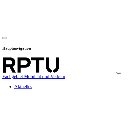
Hauptnavigation
Fachgebiet Mobilität und Verkehr
Aktuelles