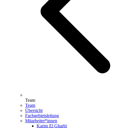
Team
Team
Übersicht
Fachgebietsleitung
Mitarbeiter*innen
Karim El Gharbi