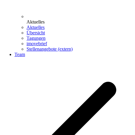
Aktuelles
Aktuelles
Übersicht
Tagungen
imovebrief
Stellenangebote (extern)
Team