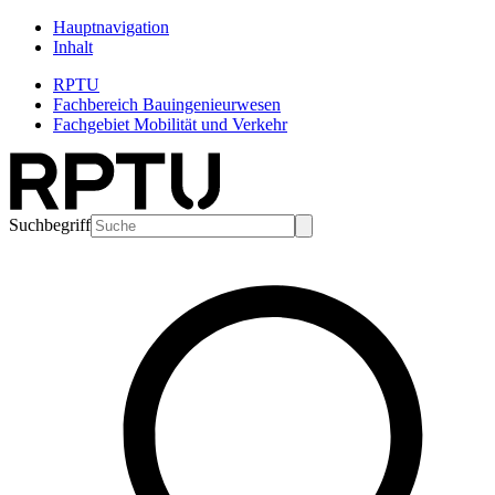
Hauptnavigation
Inhalt
RPTU
Fachbereich Bauingenieurwesen
Fachgebiet Mobilität und Verkehr
Suchbegriff