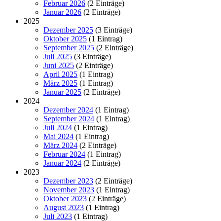
Februar 2026
(2 Einträge)
Januar 2026
(2 Einträge)
2025
Dezember 2025
(3 Einträge)
Oktober 2025
(1 Eintrag)
September 2025
(2 Einträge)
Juli 2025
(3 Einträge)
Juni 2025
(2 Einträge)
April 2025
(1 Eintrag)
März 2025
(1 Eintrag)
Januar 2025
(2 Einträge)
2024
Dezember 2024
(1 Eintrag)
September 2024
(1 Eintrag)
Juli 2024
(1 Eintrag)
Mai 2024
(1 Eintrag)
März 2024
(2 Einträge)
Februar 2024
(1 Eintrag)
Januar 2024
(2 Einträge)
2023
Dezember 2023
(2 Einträge)
November 2023
(1 Eintrag)
Oktober 2023
(2 Einträge)
August 2023
(1 Eintrag)
Juli 2023
(1 Eintrag)