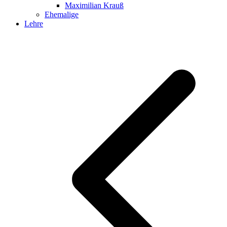
Maximilian Krauß
Ehemalige
Lehre