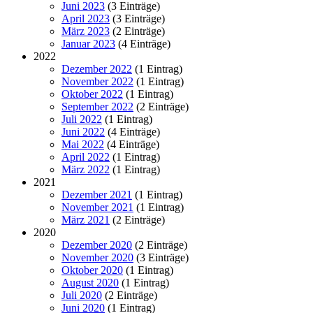
Juni 2023
(3 Einträge)
April 2023
(3 Einträge)
März 2023
(2 Einträge)
Januar 2023
(4 Einträge)
2022
Dezember 2022
(1 Eintrag)
November 2022
(1 Eintrag)
Oktober 2022
(1 Eintrag)
September 2022
(2 Einträge)
Juli 2022
(1 Eintrag)
Juni 2022
(4 Einträge)
Mai 2022
(4 Einträge)
April 2022
(1 Eintrag)
März 2022
(1 Eintrag)
2021
Dezember 2021
(1 Eintrag)
November 2021
(1 Eintrag)
März 2021
(2 Einträge)
2020
Dezember 2020
(2 Einträge)
November 2020
(3 Einträge)
Oktober 2020
(1 Eintrag)
August 2020
(1 Eintrag)
Juli 2020
(2 Einträge)
Juni 2020
(1 Eintrag)