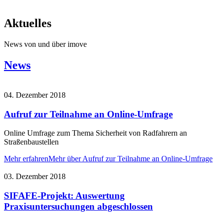
Aktuelles
News von und über imove
News
04. Dezember 2018
Aufruf zur Teilnahme an Online-Umfrage
Online Umfrage zum Thema Sicherheit von Radfahrern an
Straßenbaustellen
Mehr erfahren
Mehr über Aufruf zur Teilnahme an Online-Umfrage
03. Dezember 2018
SIFAFE-Projekt: Auswertung
Praxisuntersuchungen abgeschlossen