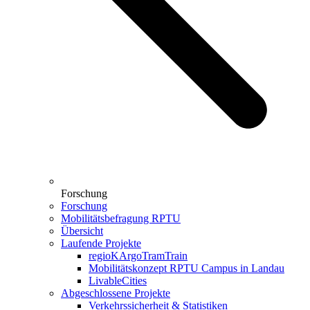
Forschung
Forschung
Mobilitätsbefragung RPTU
Übersicht
Laufende Projekte
regioKArgoTramTrain
Mobilitätskonzept RPTU Campus in Landau
LivableCities
Abgeschlossene Projekte
Verkehrssicherheit & Statistiken