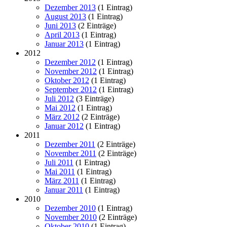
Dezember 2013
(1 Eintrag)
August 2013
(1 Eintrag)
Juni 2013
(2 Einträge)
April 2013
(1 Eintrag)
Januar 2013
(1 Eintrag)
2012
Dezember 2012
(1 Eintrag)
November 2012
(1 Eintrag)
Oktober 2012
(1 Eintrag)
September 2012
(1 Eintrag)
Juli 2012
(3 Einträge)
Mai 2012
(1 Eintrag)
März 2012
(2 Einträge)
Januar 2012
(1 Eintrag)
2011
Dezember 2011
(2 Einträge)
November 2011
(2 Einträge)
Juli 2011
(1 Eintrag)
Mai 2011
(1 Eintrag)
März 2011
(1 Eintrag)
Januar 2011
(1 Eintrag)
2010
Dezember 2010
(1 Eintrag)
November 2010
(2 Einträge)
Oktober 2010
(1 Eintrag)