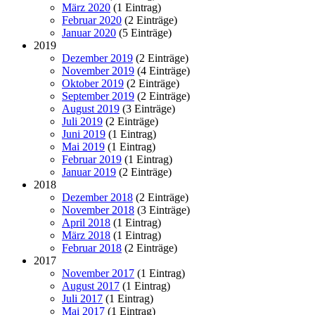
März 2020
(1 Eintrag)
Februar 2020
(2 Einträge)
Januar 2020
(5 Einträge)
2019
Dezember 2019
(2 Einträge)
November 2019
(4 Einträge)
Oktober 2019
(2 Einträge)
September 2019
(2 Einträge)
August 2019
(3 Einträge)
Juli 2019
(2 Einträge)
Juni 2019
(1 Eintrag)
Mai 2019
(1 Eintrag)
Februar 2019
(1 Eintrag)
Januar 2019
(2 Einträge)
2018
Dezember 2018
(2 Einträge)
November 2018
(3 Einträge)
April 2018
(1 Eintrag)
März 2018
(1 Eintrag)
Februar 2018
(2 Einträge)
2017
November 2017
(1 Eintrag)
August 2017
(1 Eintrag)
Juli 2017
(1 Eintrag)
Mai 2017
(1 Eintrag)