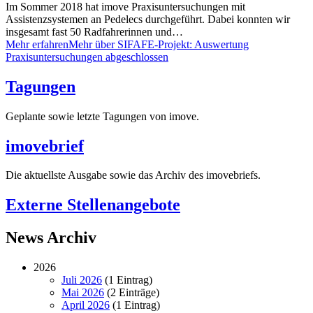
Im Sommer 2018 hat imove Praxisuntersuchungen mit
Assistenzsystemen an Pedelecs durchgeführt. Dabei konnten wir
insgesamt fast 50 Radfahrerinnen und…
Mehr erfahren
Mehr über SIFAFE-Projekt: Auswertung
Praxisuntersuchungen abgeschlossen
Tagungen
Geplante sowie letzte Tagungen von imove.
imovebrief
Die aktuellste Ausgabe sowie das Archiv des imovebriefs.
Externe Stellenangebote
News Archiv
2026
Juli 2026
(1 Eintrag)
Mai 2026
(2 Einträge)
April 2026
(1 Eintrag)