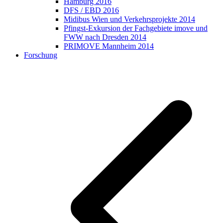
Hamburg 2016
DFS / EBD 2016
Midibus Wien und Verkehrsprojekte 2014
Pfingst-Exkursion der Fachgebiete imove und
FWW nach Dresden 2014
PRIMOVE Mannheim 2014
Forschung