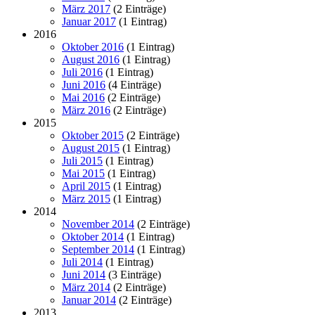
März 2017
(2 Einträge)
Januar 2017
(1 Eintrag)
2016
Oktober 2016
(1 Eintrag)
August 2016
(1 Eintrag)
Juli 2016
(1 Eintrag)
Juni 2016
(4 Einträge)
Mai 2016
(2 Einträge)
März 2016
(2 Einträge)
2015
Oktober 2015
(2 Einträge)
August 2015
(1 Eintrag)
Juli 2015
(1 Eintrag)
Mai 2015
(1 Eintrag)
April 2015
(1 Eintrag)
März 2015
(1 Eintrag)
2014
November 2014
(2 Einträge)
Oktober 2014
(1 Eintrag)
September 2014
(1 Eintrag)
Juli 2014
(1 Eintrag)
Juni 2014
(3 Einträge)
März 2014
(2 Einträge)
Januar 2014
(2 Einträge)
2013