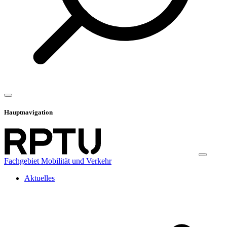
Hauptnavigation
Fachgebiet Mobilität und Verkehr
Aktuelles