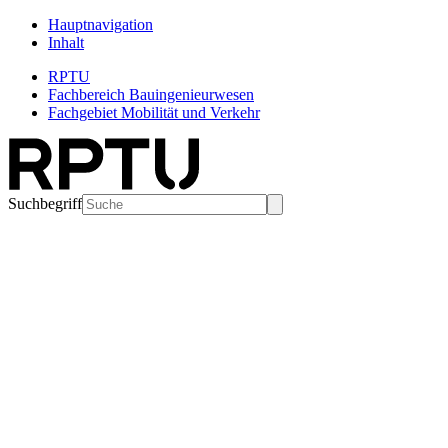
Hauptnavigation
Inhalt
RPTU
Fachbereich Bauingenieurwesen
Fachgebiet Mobilität und Verkehr
Suchbegriff