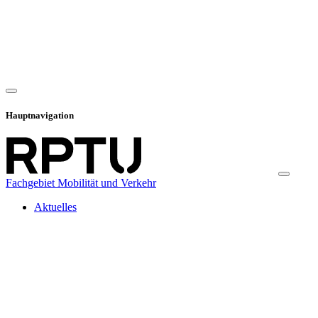
Hauptnavigation
Fachgebiet Mobilität und Verkehr
Aktuelles